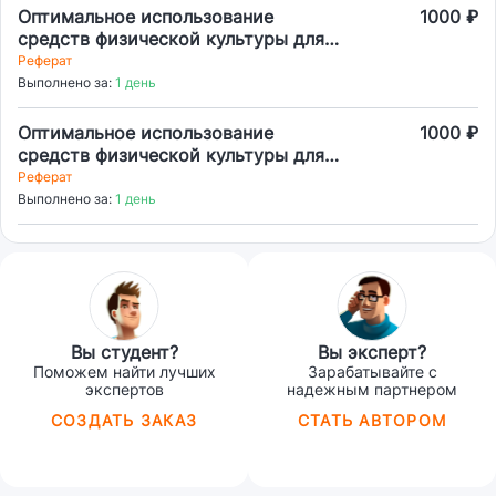
Оптимальное использование
1000 ₽
средств физической культуры для
социализации личности
Реферат
Выполнено за:
1 день
Оптимальное использование
1000 ₽
средств физической культуры для
социализации личности
Реферат
Выполнено за:
1 день
Вы студент?
Вы эксперт?
Поможем найти лучших
Зарабатывайте с
экспертов
надежным партнером
СОЗДАТЬ ЗАКАЗ
СТАТЬ АВТОРОМ