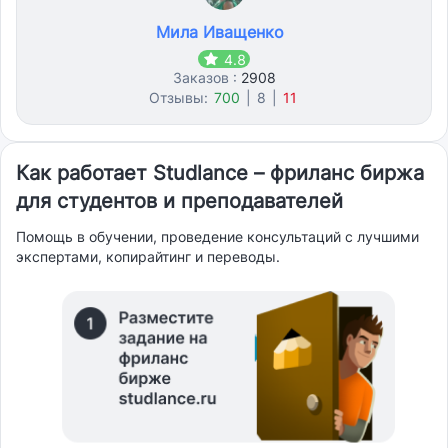
Мила Иващенко
4.8
Заказов :
2908
Отзывы:
700
|
8
|
11
Как работает Studlance – фриланс биржа
для студентов и преподавателей
Помощь в обучении, проведение консультаций с лучшими
экспертами, копирайтинг и переводы.