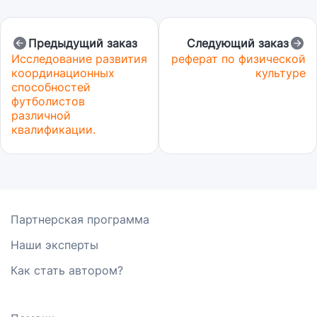
Предыдущий заказ
Следующий заказ
Исследование развития
реферат по физической
координационных
культуре
способностей
футболистов
различной
квалификации.
Партнерская программа
Наши эксперты
Как стать автором?