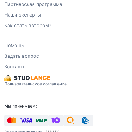
Партнерская программа
Наши эксперты
Как стать автором?
Помощь
Задать вопрос
Контакты
Пользовательское соглашение
Мы принимаем:
Зарегистрировано:
316150