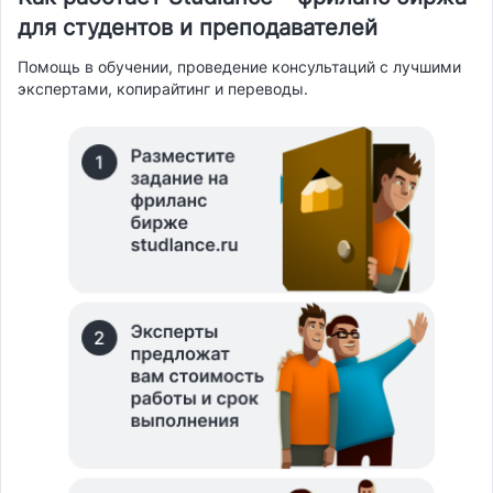
для студентов и преподавателей
Помощь в обучении, проведение консультаций с лучшими
экспертами, копирайтинг и переводы.