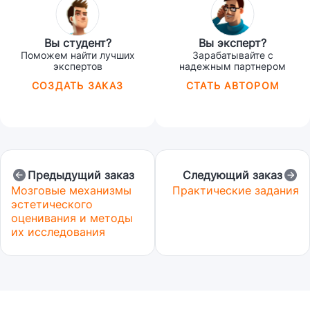
Вы студент?
Вы эксперт?
Поможем найти лучших
Зарабатывайте с
экспертов
надежным партнером
СОЗДАТЬ ЗАКАЗ
СТАТЬ АВТОРОМ
Предыдущий заказ
Следующий заказ
Мозговые механизмы
Практические задания
эстетического
оценивания и методы
их исследования