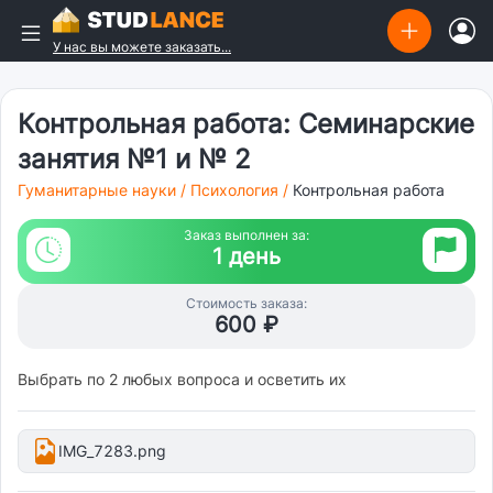
У нас вы можете заказать...
Контрольная работа: Семинарские
занятия №1 и № 2
Гуманитарные науки
/
Психология
/
Контрольная работа
Заказ выполнен за:
1 день
Стоимость заказа:
600 ₽
Выбрать по 2 любых вопроса и осветить их
IMG_7283.png