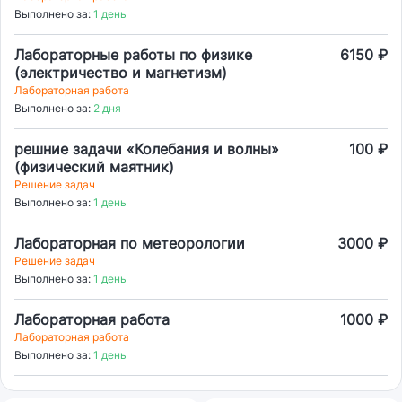
Выполнено за:
1 день
Лабораторные работы по физике
6150 ₽
(электричество и магнетизм)
Лабораторная работа
Выполнено за:
2 дня
решние задачи «Колебания и волны»
100 ₽
(физический маятник)
Решение задач
Выполнено за:
1 день
Лабораторная по метеорологии
3000 ₽
Решение задач
Выполнено за:
1 день
Лабораторная работа
1000 ₽
Лабораторная работа
Выполнено за:
1 день