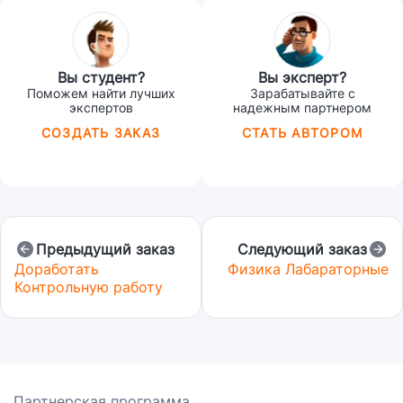
Вы студент?
Вы эксперт?
Поможем найти лучших
Зарабатывайте с
экспертов
надежным партнером
СОЗДАТЬ ЗАКАЗ
СТАТЬ АВТОРОМ
Предыдущий заказ
Следующий заказ
Доработать
Физика Лабараторные
Контрольную работу
Партнерская программа