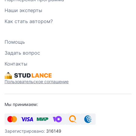
Наши эксперты
Как стать автором?
Помощь
Задать вопрос
Контакты
Пользовательское соглашение
Мы принимаем:
Зарегистрировано:
316149