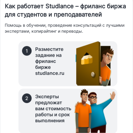
Как работает Studlance – фриланс биржа
для студентов и преподавателей
Помощь в обучении, проведение консультаций с лучшими
экспертами, копирайтинг и переводы.