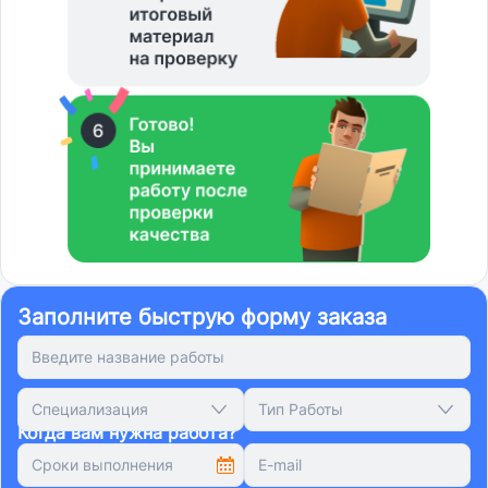
Заполните быструю форму заказа
Специализация
Тип Работы
Когда вам нужна работа?