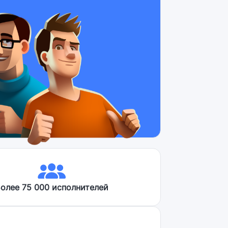
олее 75 000 исполнителей