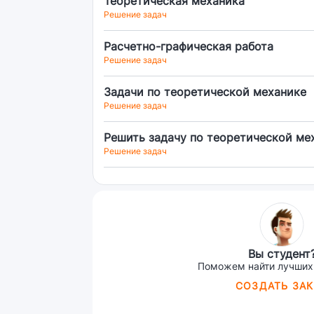
Теоретическая механика
Решение задач
Расчетно-графическая работа
Решение задач
Задачи по теоретической механике
Решение задач
Решить задачу по теоретической ме
Решение задач
Вы студент
Поможем найти лучших
СОЗДАТЬ ЗАК