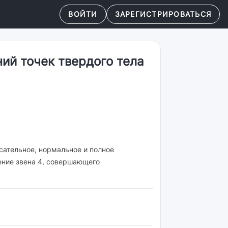
ВОЙТИ
ЗАРЕГИСТРИРОВАТЬСЯ
ий точек твердого тела
сательное, нормальное и полное
ение звена 4, совершающего