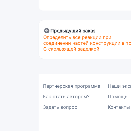
Предыдущий заказ
Определить все реакции при
соединении частей конструкции в т
C скользящей заделкой
Партнерская программа
Наши экс
Как стать автором?
Помощь
Задать вопрос
Контакты