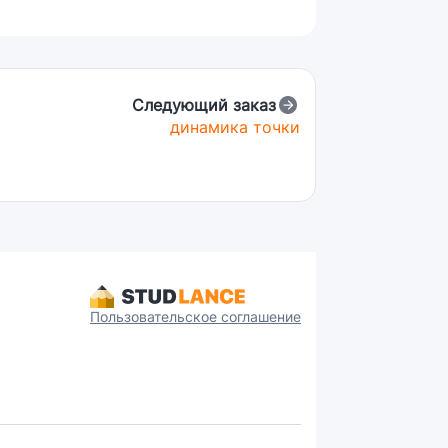
Следующий заказ
динамика точки
Пользовательское соглашение