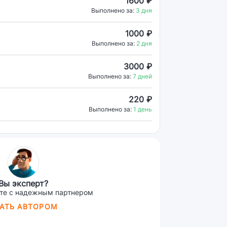
1600 ₽
Выполнено за:
3 дня
1000 ₽
Выполнено за:
2 дня
3000 ₽
Выполнено за:
7 дней
220 ₽
Выполнено за:
1 день
Вы эксперт?
те с надежным партнером
АТЬ АВТОРОМ