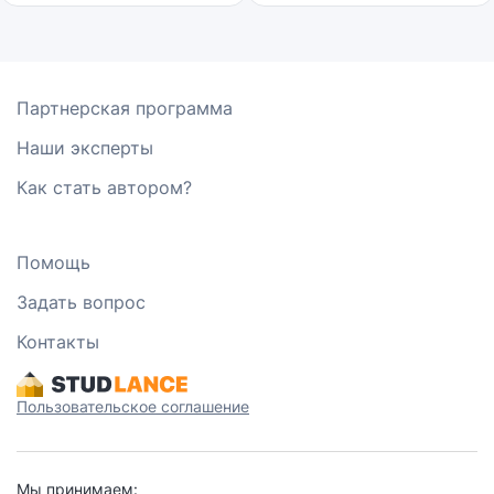
Партнерская программа
Наши эксперты
Как стать автором?
Помощь
Задать вопрос
Контакты
Пользовательское соглашение
Мы принимаем: