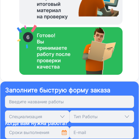
Заполните быструю форму заказа
Специализация
Тип Работы
Когда вам нужна работа?