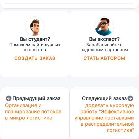
Вы студент?
Вы эксперт?
Поможем найти лучших
Зарабатывайте с
экспертов
надежным партнером
СОЗДАТЬ ЗАКАЗ
СТАТЬ АВТОРОМ
Предыдущий заказ
Следующий заказ
Организация и
доделать курсовую
планирование потоков
работу "Эффективное
в микро логистике
управление поставками
в распределительной
логистике"