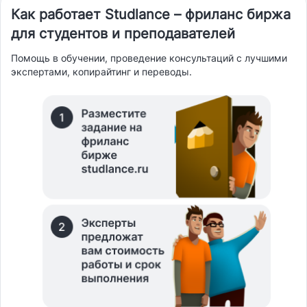
Как работает Studlance – фриланс биржа
для студентов и преподавателей
Помощь в обучении, проведение консультаций с лучшими
экспертами, копирайтинг и переводы.