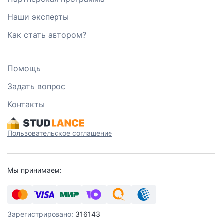
Наши эксперты
Как стать автором?
Помощь
Задать вопрос
Контакты
Пользовательское соглашение
Мы принимаем:
Зарегистрировано:
316143