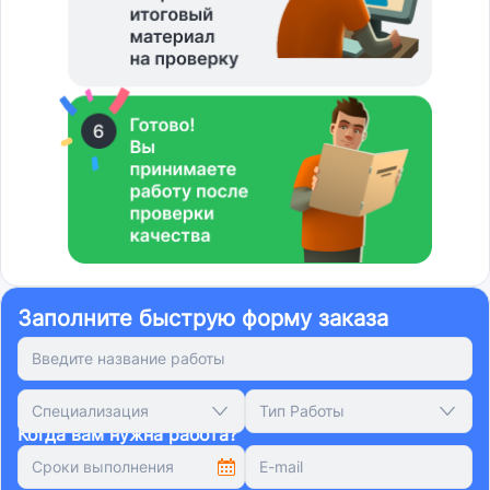
Заполните быструю форму заказа
Специализация
Тип Работы
Когда вам нужна работа?