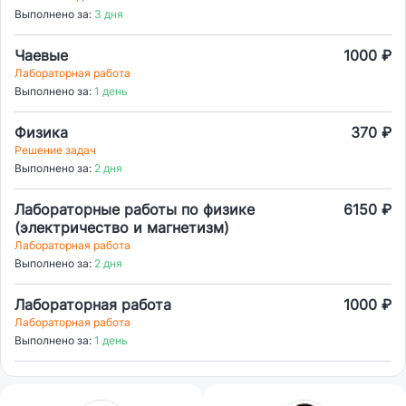
Выполнено за:
3 дня
Чаевые
1000 ₽
Лабораторная работа
Выполнено за:
1 день
Физика
370 ₽
Решение задач
Выполнено за:
2 дня
Лабораторные работы по физике
6150 ₽
(электричество и магнетизм)
Лабораторная работа
Выполнено за:
2 дня
Лабораторная работа
1000 ₽
Лабораторная работа
Выполнено за:
1 день