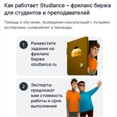
Как работает Studlance – фриланс биржа
для студентов и преподавателей
Помощь в обучении, проведение консультаций с лучшими
экспертами, копирайтинг и переводы.