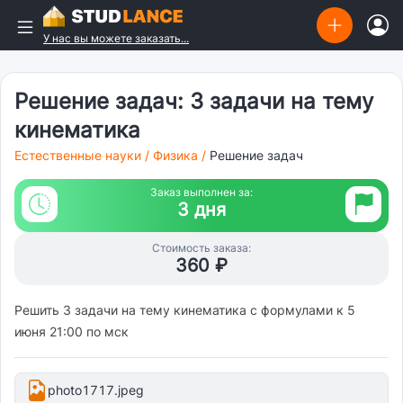
У нас вы можете заказать...
Решение задач: 3 задачи на тему
кинематика
Естественные науки
/
Физика
/
Решение задач
Заказ выполнен за:
3 дня
Стоимость заказа:
360 ₽
Решить 3 задачи на тему кинематика с формулами к 5
июня 21:00 по мск
photo1717.jpeg