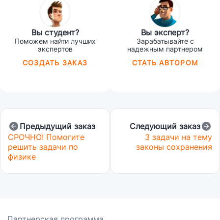
Вы студент?
Вы эксперт?
Поможем найти лучших
Зарабатывайте с
экспертов
надежным партнером
СОЗДАТЬ ЗАКАЗ
СТАТЬ АВТОРОМ
Предыдущий заказ
Следующий заказ
СРОЧНО! Помогите
3 задачи на тему
решить задачи по
законы сохранения
физике
Партнерская программа