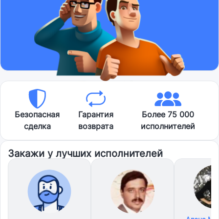
Безопасная
Гарантия
Более 75 000
сделка
возврата
исполнителей
Закажи у лучших исполнителей