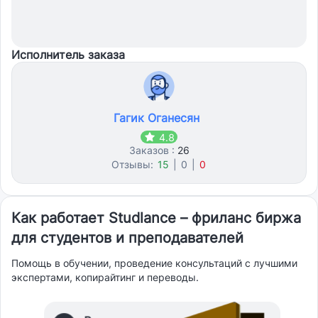
Исполнитель заказа
Гагик Оганесян
4.8
Заказов :
26
Отзывы:
15
|
0
|
0
Как работает Studlance – фриланс биржа
для студентов и преподавателей
Помощь в обучении, проведение консультаций с лучшими
экспертами, копирайтинг и переводы.