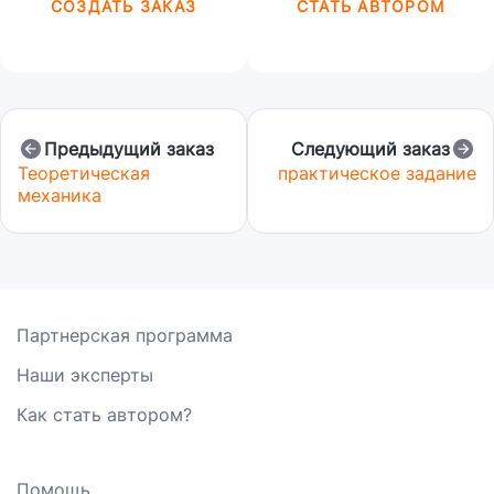
СОЗДАТЬ ЗАКАЗ
СТАТЬ АВТОРОМ
Предыдущий заказ
Следующий заказ
Теоретическая
практическое задание
механика
Партнерская программа
Наши эксперты
Как стать автором?
Помощь