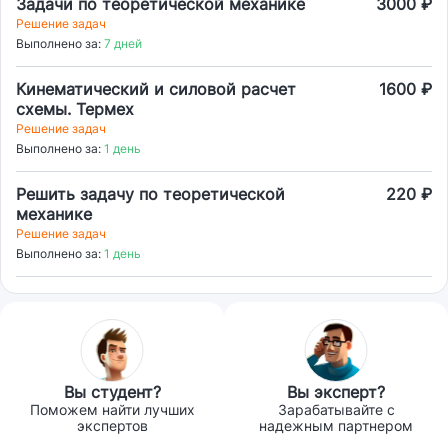
Задачи по теоретической механике
3000 ₽
Решение задач
Выполнено за:
7 дней
Кинематический и силовой расчет
1600 ₽
схемы. Термех
Решение задач
Выполнено за:
1 день
Решить задачу по теоретической
220 ₽
механике
Решение задач
Выполнено за:
1 день
Вы студент?
Вы эксперт?
Поможем найти лучших
Зарабатывайте с
экспертов
надежным партнером