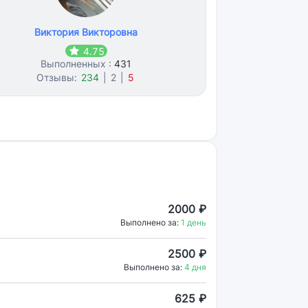
Виктория Викторовна
4.75
Выполненных :
431
Отзывы:
234
|
2
|
5
2000 ₽
Выполнено за:
1 день
2500 ₽
Выполнено за:
4 дня
625 ₽