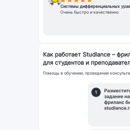
Системы дифференциальных ура
Очень быстро и качественно
Как работает Studlance – фр
для студентов и преподавате
Помощь в обучении, проведение консульта