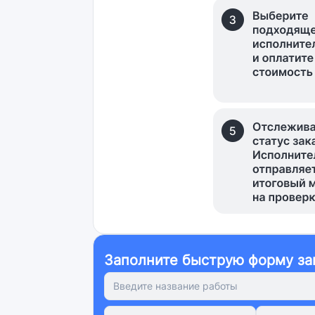
Заполните быструю форму за