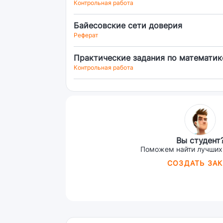
Контрольная работа
Байесовские сети доверия
Реферат
Практические задания по математик
Контрольная работа
Вы студент
Поможем найти лучших
СОЗДАТЬ ЗАК