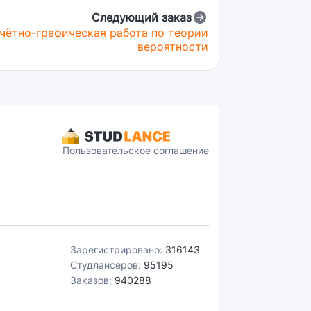
Следующий заказ
чётно-графическая работа по теории
вероятности
Пользовательское соглашение
Зарегистрировано:
316143
Студлансеров:
95195
Заказов:
940288