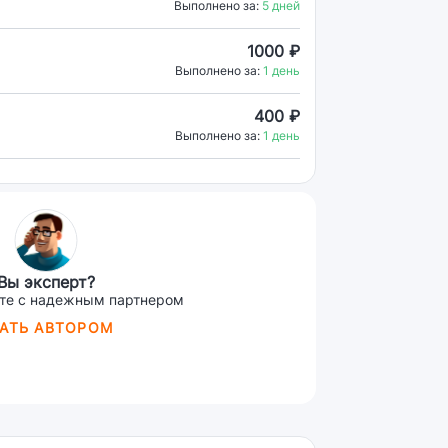
Выполнено за:
5 дней
1000 ₽
Выполнено за:
1 день
400 ₽
Выполнено за:
1 день
Вы эксперт?
те с надежным партнером
АТЬ АВТОРОМ