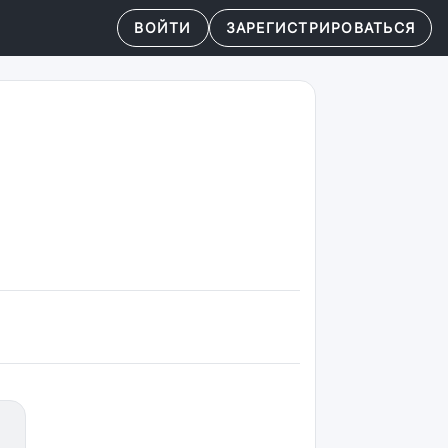
ВОЙТИ
ЗАРЕГИСТРИРОВАТЬСЯ