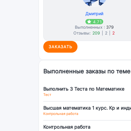
Дмитрий
4.71
Выполненных :
379
Отзывы:
209
|
2
|
2
ЗАКАЗАТЬ
Выполненные заказы по теме
Выполнить 3 Теста по Математике
Тест
Высшая математика 1 курс. Кр и инд
Контрольная работа
Контрольная работа