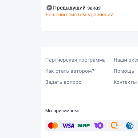
Предыдущий заказ
Решение систем уравнений
Партнерская программа
Наши экс
Как стать автором?
Помощь
Задать вопрос
Контакты
Мы принимаем: