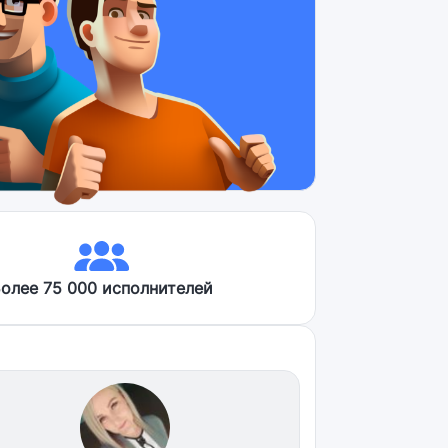
олее 75 000 исполнителей