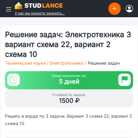
У нас вы можете заказать...
Решение задач: Электротехника 3
вариант схема 22, вариант 2
схема 10
Технические науки
/
Электротехника
/
Решение задач
Заказ выполнен за:
5 дней
Стоимость заказа:
1500 ₽
Решить в ворде по 3 задачи. Вариант 3 схема 22, вариант 2
схема 10