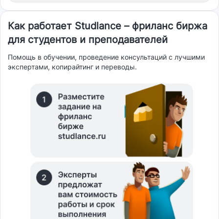
Как работает Studlance – фриланс биржа
для студентов и преподавателей
Помощь в обучении, проведение консультаций с лучшими
экспертами, копирайтинг и переводы.