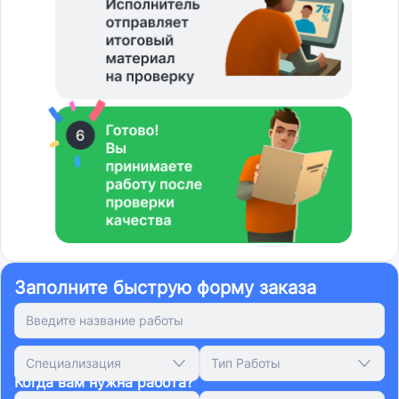
Заполните быструю форму заказа
Специализация
Тип Работы
Когда вам нужна работа?