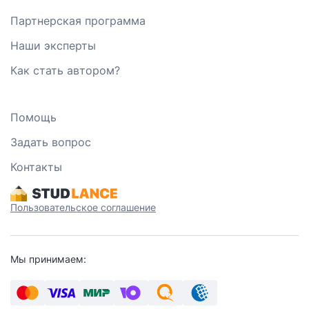
Партнерская программа
Наши эксперты
Как стать автором?
Помощь
Задать вопрос
Контакты
Пользовательское соглашение
Мы принимаем: