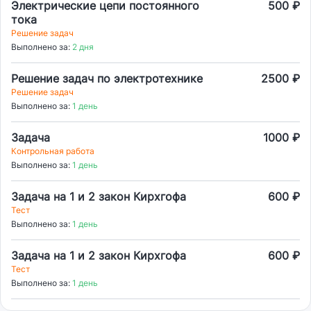
Электрические цепи постоянного
500 ₽
тока
Решение задач
Выполнено за:
2 дня
Решение задач по электротехнике
2500 ₽
Решение задач
Выполнено за:
1 день
Задача
1000 ₽
Контрольная работа
Выполнено за:
1 день
Задача на 1 и 2 закон Кирхгофа
600 ₽
Тест
Выполнено за:
1 день
Задача на 1 и 2 закон Кирхгофа
600 ₽
Тест
Выполнено за:
1 день