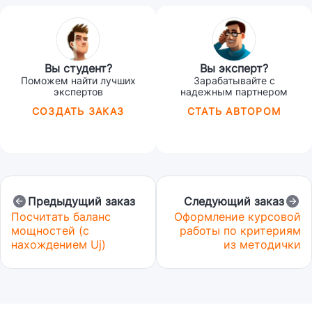
Вы студент?
Вы эксперт?
Поможем найти лучших
Зарабатывайте с
экспертов
надежным партнером
СОЗДАТЬ ЗАКАЗ
СТАТЬ АВТОРОМ
Предыдущий заказ
Следующий заказ
Посчитать баланс
Оформление курсовой
мощностей (с
работы по критериям
нахождением Uj)
из методички