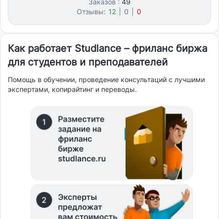
Заказов :
49
Отзывы:
12
|
0
|
0
Как работает Studlance – фриланс биржа
для студентов и преподавателей
Помощь в обучении, проведение консультаций с лучшими
экспертами, копирайтинг и переводы.