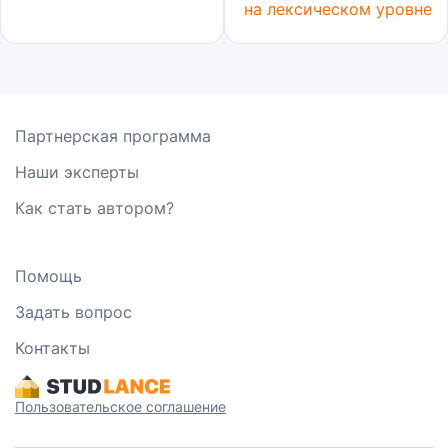
на лексическом уровне
Партнерская программа
Наши эксперты
Как стать автором?
Помощь
Задать вопрос
Контакты
Пользовательское соглашение