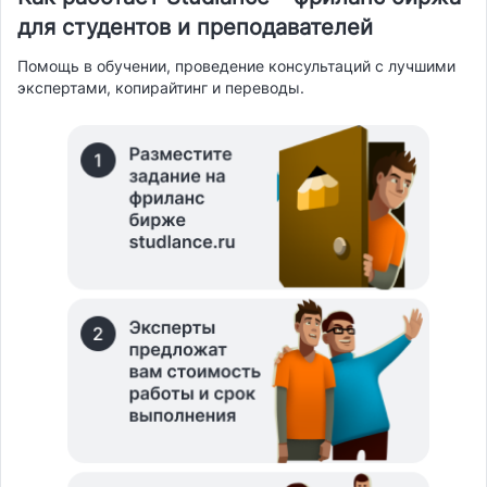
для студентов и преподавателей
Помощь в обучении, проведение консультаций с лучшими
экспертами, копирайтинг и переводы.