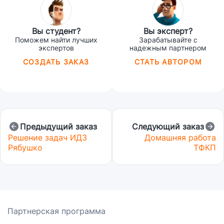
Вы студент?
Вы эксперт?
Поможем найти лучших
Зарабатывайте с
экспертов
надежным партнером
СОЗДАТЬ ЗАКАЗ
СТАТЬ АВТОРОМ
Предыдущий заказ
Следующий заказ
Решение задач ИДЗ
Домашняя работа
Рябушко
ТФКП
Партнерская программа