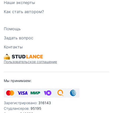
Наши эксперты
Как стать автором?
Помощь
Задать вопрос
Контакты
Пользовательское соглашение
Мы принимаем:
Зарегистрировано:
316143
Студлансеров:
95195