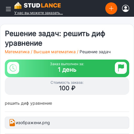
У нас вы можете заказать...
Решение задач: решить диф
уравнение
Математика
/
Высшая математика
/
Решение задач
Заказ выполнен за:
1 день
Стоимость заказа:
100 ₽
решить диф уравнение
изображени.png