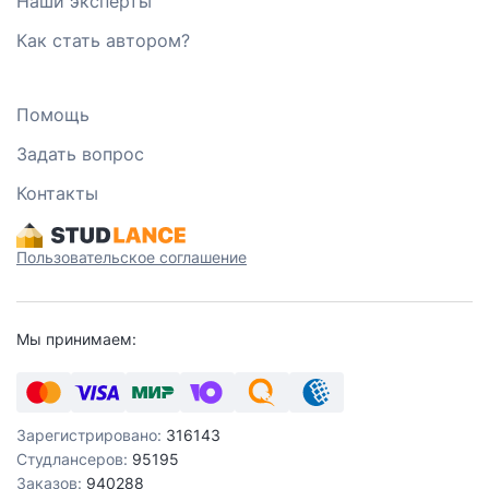
Наши эксперты
Как стать автором?
Помощь
Задать вопрос
Контакты
Пользовательское соглашение
Мы принимаем:
Зарегистрировано:
316143
Студлансеров:
95195
Заказов:
940288