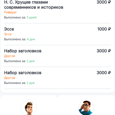
Н. С. Хрущев глазами
3000 ₽
современников и историков
Реферат
Выполнено за:
5 дней
Эссе
1000 ₽
Эссе
Выполнено за:
4 дня
Набор заголовков
3000 ₽
Другое
Выполнено за:
2 дня
Набор заголовков
3000 ₽
Другое
Выполнено за:
2 дня