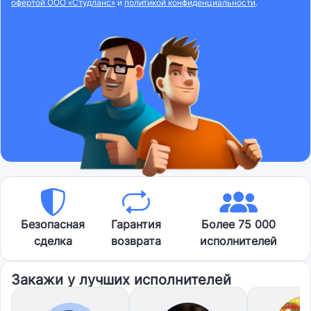
офертой ООО «Студланс»
и
политикой конфиденциальности
.
Безопасная
Гарантия
Более 75 000
сделка
возврата
исполнителей
Закажи у лучших исполнителей