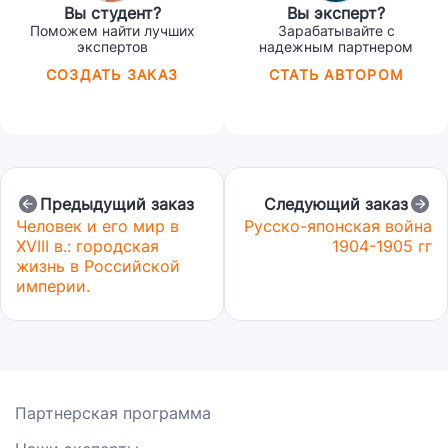
Вы студент?
Вы эксперт?
Поможем найти лучших
Зарабатывайте с
экспертов
надежным партнером
СОЗДАТЬ ЗАКАЗ
СТАТЬ АВТОРОМ
Предыдущий заказ
Следующий заказ
Человек и его мир в
Русско-японская война
XVIII в.: городская
1904-1905 гг
жизнь в Российской
империи.
Партнерская программа