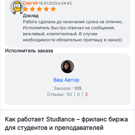
Сергей
16.01.2025 в 04:43
(*)
(*)
(*)
(*)
(*)
Доклад
Работа сделана до окончания срока на отлично,
Исполнитель быстро отвечал на сообщения,
вежливый, компетентный. В случае
необходимости обязательно приглашу в заказ))
Исполнитель заказа
Ваш Автор
Заказов :
105
Отзывы:
50
|
0
|
3
Как работает Studlance – фриланс биржа
для студентов и преподавателей