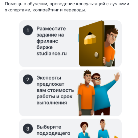
Помощь в обучении, проведение консультаций с лучшими
экспертами, копирайтинг и переводы.