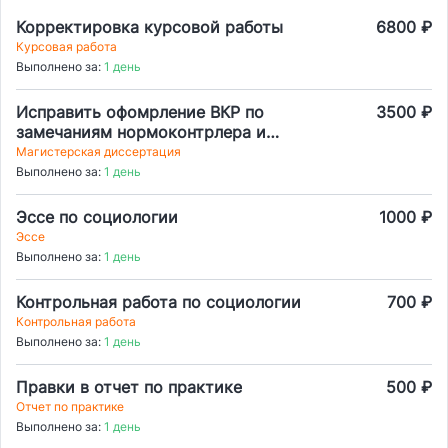
Корректировка курсовой работы
6800 ₽
Курсовая работа
Выполнено за:
1 день
Исправить офомрление ВКР по
3500 ₽
замечаниям нормоконтрлера и
требованиям
Магистерская диссертация
Выполнено за:
1 день
Эссе по социологии
1000 ₽
Эссе
Выполнено за:
1 день
Контрольная работа по социологии
700 ₽
Контрольная работа
Выполнено за:
1 день
Правки в отчет по практике
500 ₽
Отчет по практике
Выполнено за:
1 день