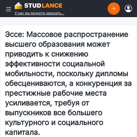
У нас вы можете заказать...
Эссе: Массовое распространение
высшего образования может
приводить к снижению
эффективности социальной
мобильности, поскольку дипломы
обесцениваются, а конкуренция за
престижные рабочие места
усиливается, требуя от
выпускников все большего
культурного и социального
капитала.