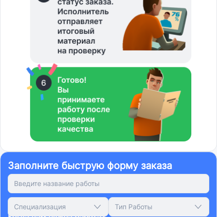
Заполните быструю форму заказа
Специализация
Тип Работы