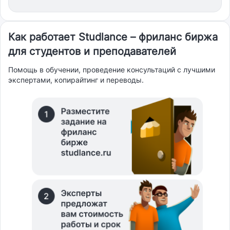
Как работает Studlance – фриланс биржа
для студентов и преподавателей
Помощь в обучении, проведение консультаций с лучшими
экспертами, копирайтинг и переводы.