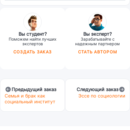
Вы студент?
Вы эксперт?
Поможем найти лучших
Зарабатывайте с
экспертов
надежным партнером
СОЗДАТЬ ЗАКАЗ
СТАТЬ АВТОРОМ
Предыдущий заказ
Следующий заказ
Семья и брак как
Эссе по социологии
социальный институт