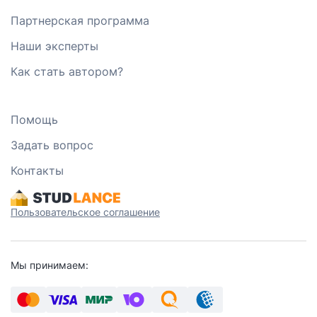
Партнерская программа
Наши эксперты
Как стать автором?
Помощь
Задать вопрос
Контакты
Пользовательское соглашение
Мы принимаем: