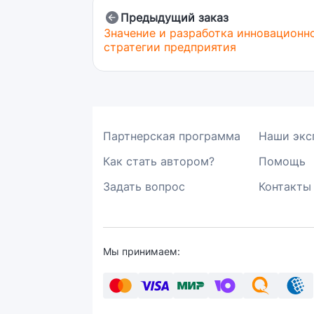
Предыдущий заказ
Значение и разработка инновационн
стратегии предприятия
Партнерская программа
Наши экс
Как стать автором?
Помощь
Задать вопрос
Контакты
Мы принимаем: