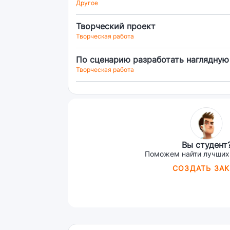
Другое
Творческий проект
Творческая работа
По сценарию разработать наглядную
Творческая работа
Вы студент
Поможем найти лучших
СОЗДАТЬ ЗАК