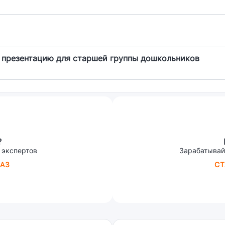
 презентацию для старшей группы дошкольников
?
 экспертов
Зарабатывай
АЗ
СТ