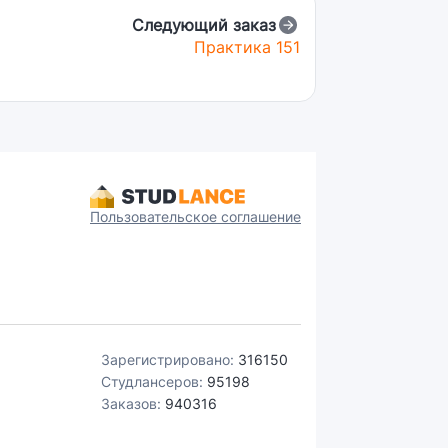
Следующий заказ
Практика 151
Пользовательское соглашение
Зарегистрировано:
316150
Студлансеров:
95198
Заказов:
940316