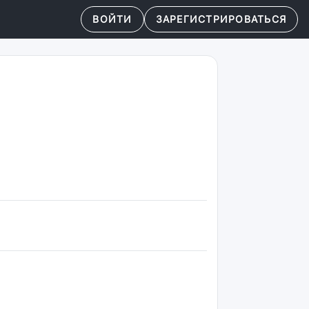
ВОЙТИ
ЗАРЕГИСТРИРОВАТЬСЯ