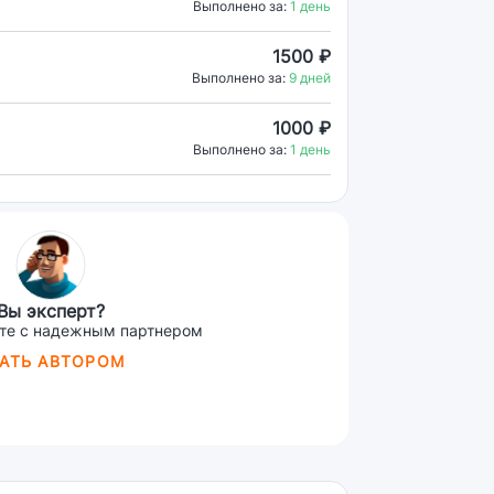
Выполнено за:
1 день
1500 ₽
Выполнено за:
9 дней
1000 ₽
Выполнено за:
1 день
Вы эксперт?
те с надежным партнером
АТЬ АВТОРОМ