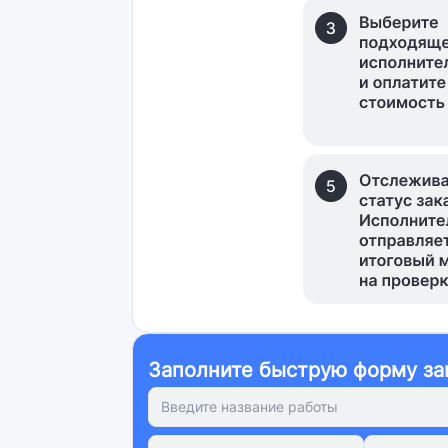
Заполните быструю форму за