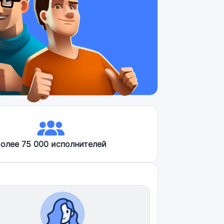
олее 75 000 исполнителей