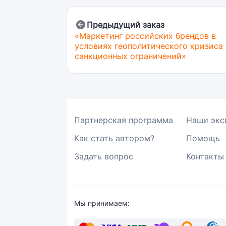
Предыдущий заказ
«Маркетинг российских брендов в
условиях геополитического кризиса
санкционных ограничений»
Партнерская программа
Наши экс
Как стать автором?
Помощь
Задать вопрос
Контакты
Мы принимаем: