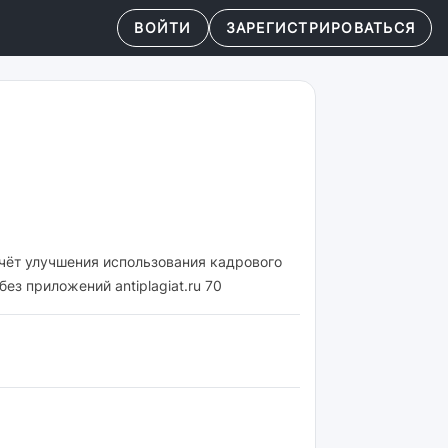
ВОЙТИ
ЗАРЕГИСТРИРОВАТЬСЯ
чёт улучшения использования кадрового
ез приложений antiplagiat.ru 70