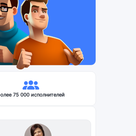
олее 75 000 исполнителей