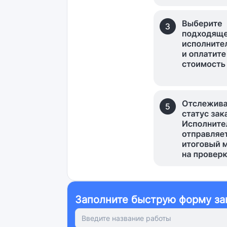
Заполните быструю форму за