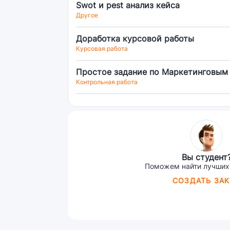
Swot и pest анализ кейса
Другое
Доработка курсовой работы
Курсовая работа
Простое задание по Маркетинговым
Контрольная работа
Вы студент
Поможем найти лучших
СОЗДАТЬ ЗАК