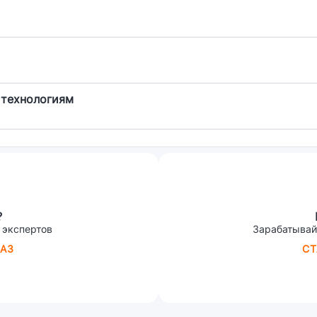
 технологиям
?
 экспертов
Зарабатывай
АЗ
СТ