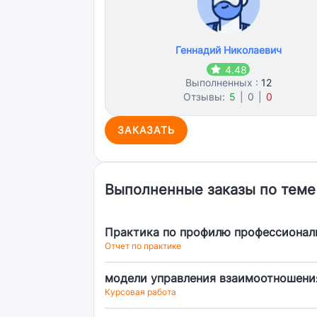
Геннадий Николаевич
4.48
Выполненных :
12
Отзывы:
5
|
0
|
0
ЗАКАЗАТЬ
Выполненные заказы по теме
Практика по профилю профессионал
Отчет по практике
модели управления взаимоотношени
Курсовая работа