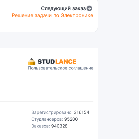
Следующий заказ
Решение задачи по Электронике
Пользовательское соглашение
Зарегистрировано:
316154
Студлансеров:
95200
Заказов:
940328