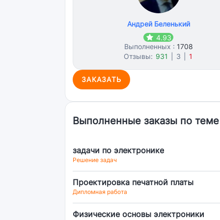
Андрей Беленький
4.93
Выполненных :
1708
Отзывы:
931
|
3
|
1
ЗАКАЗАТЬ
Выполненные заказы по теме
задачи по электронике
Решение задач
Проектировка печатной платы
Дипломная работа
Физические основы электроники