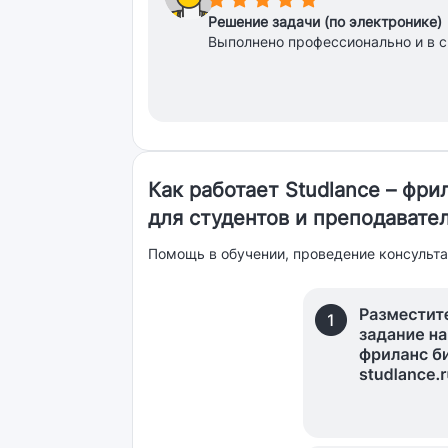
Решение задачи (по электронике)
Выполнено профессионально и в с
Как работает Studlance – фр
для студентов и преподавате
Помощь в обучении, проведение консульта