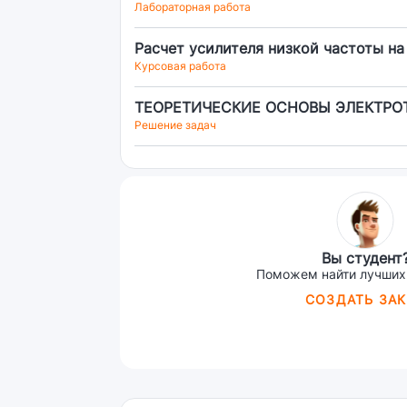
Лабораторная работа
Расчет усилителя низкой частоты на
Курсовая работа
ТЕОРЕТИЧЕСКИЕ ОСНОВЫ ЭЛЕКТРОТЕХ
Решение задач
Вы студент
Поможем найти лучших
СОЗДАТЬ ЗАК