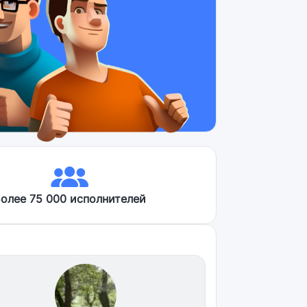
олее 75 000 исполнителей