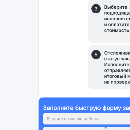
Заполните быструю форму за