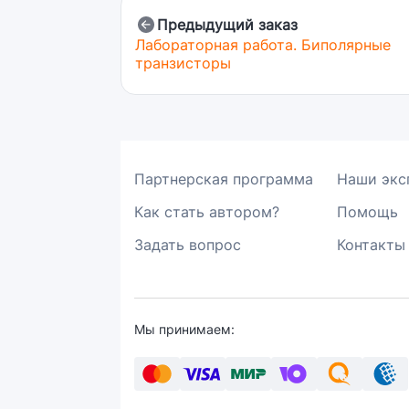
Предыдущий заказ
Лабораторная работа. Биполярные
транзисторы
Партнерская программа
Наши экс
Как стать автором?
Помощь
Задать вопрос
Контакты
Мы принимаем: