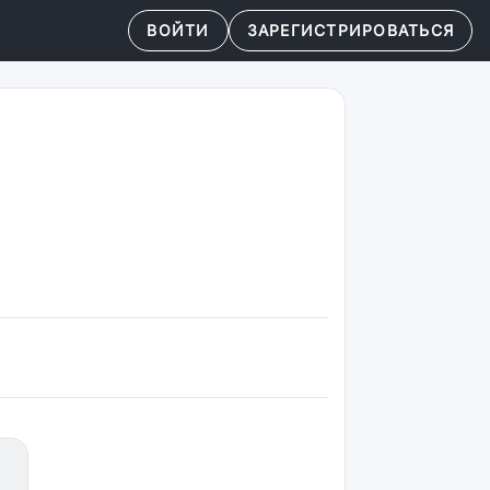
ВОЙТИ
ЗАРЕГИСТРИРОВАТЬСЯ