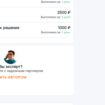
Выполнено за:
1 день
3500 ₽
Выполнено за:
5 дней
х решение
1000 ₽
Выполнено за:
1 день
Вы эксперт?
те с надежным партнером
АТЬ АВТОРОМ