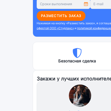
РАЗМЕСТИТЬ ЗАКАЗ
Нажимая на кнопку «Разместить заказ», я соглаш
офертой ООО «Студланс»
и
политикой конфиденци
Безопасная сделка
Закажи у лучших исполнител