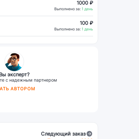
1000 ₽
Выполнено за:
1 день
100 ₽
Выполнено за:
1 день
Вы эксперт?
те с надежным партнером
АТЬ АВТОРОМ
Следующий заказ