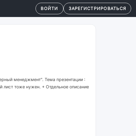
ВОЙТИ
ЗАРЕГИСТРИРОВАТЬСЯ
ьерный менеджмент". Тема презентации :
й лист тоже нужен. + Отдельное описание