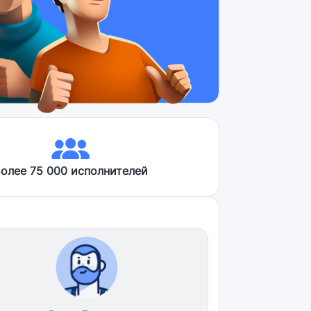
олее 75 000 исполнителей