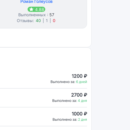
Роман Голеусов
4.88
Выполненных :
57
Отзывы:
40
|
1
|
0
1200 ₽
Выполнено за:
6 дней
2700 ₽
Выполнено за:
4 дня
1000 ₽
Выполнено за:
2 дня