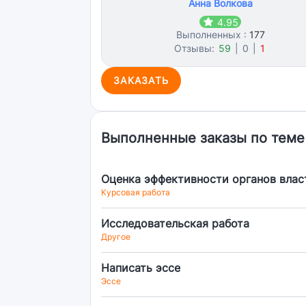
Анна Волкова
4.95
Выполненных :
177
Отзывы:
59
|
0
|
1
ЗАКАЗАТЬ
Выполненные заказы по теме
Оценка эффективности органов влас
Курсовая работа
Исследовательская работа
Другое
Написать эссе
Эссе