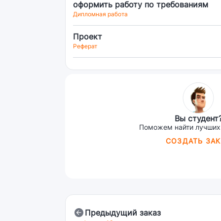
оформить работу по требованиям
Дипломная работа
Проект
Реферат
Вы студент
Поможем найти лучших
СОЗДАТЬ ЗАК
Предыдущий заказ