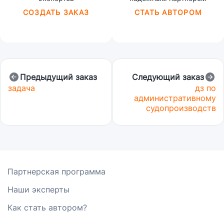
СОЗДАТЬ ЗАКАЗ
СТАТЬ АВТОРОМ
Предыдущий заказ
Следующий заказ
задача
дз по
административному
судопроизводств
Партнерская программа
Наши эксперты
Как стать автором?