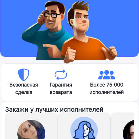
Безопасная
Гарантия
Более 75 000
сделка
возврата
исполнителей
Закажи у лучших исполнителей