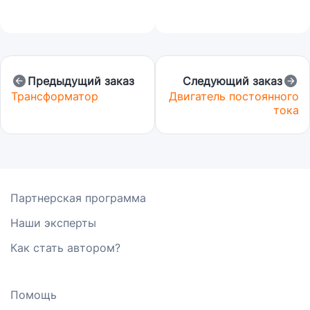
Предыдущий заказ
Следующий заказ
Трансформатор
Двигатель постоянного
тока
Партнерская программа
Наши эксперты
Как стать автором?
Помощь