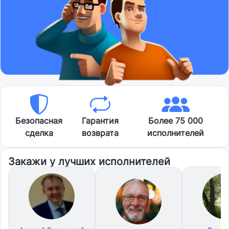
Безопасная
Гарантия
Более 75 000
сделка
возврата
исполнителей
Закажи у лучших исполнителей