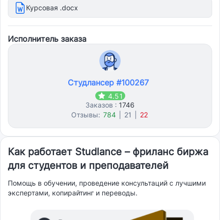
Курсовая .docx
Исполнитель заказа
Студлансер #100267
4.51
Заказов :
1746
Отзывы:
784
|
21
|
22
Как работает Studlance – фриланс биржа
для студентов и преподавателей
Помощь в обучении, проведение консультаций с лучшими
экспертами, копирайтинг и переводы.