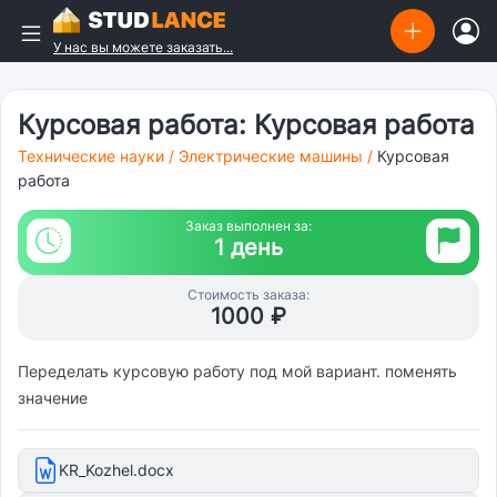
У нас вы можете заказать...
Курсовая работа: Курсовая работа
Технические науки
/
Электрические машины
/
Курсовая
работа
Заказ выполнен за:
1 день
Стоимость заказа:
1000 ₽
Переделать курсовую работу под мой вариант. поменять
значение
KR_Kozhel.docx