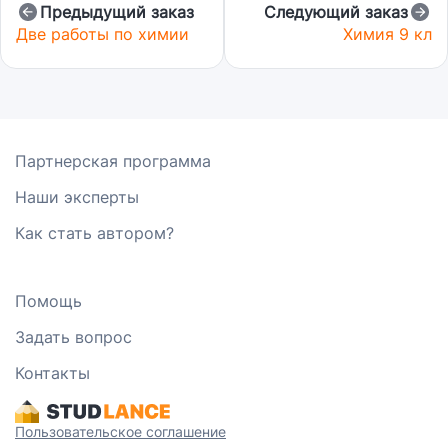
Предыдущий заказ
Следующий заказ
Две работы по химии
Химия 9 кл
Партнерская программа
Наши эксперты
Как стать автором?
Помощь
Задать вопрос
Контакты
Пользовательское соглашение