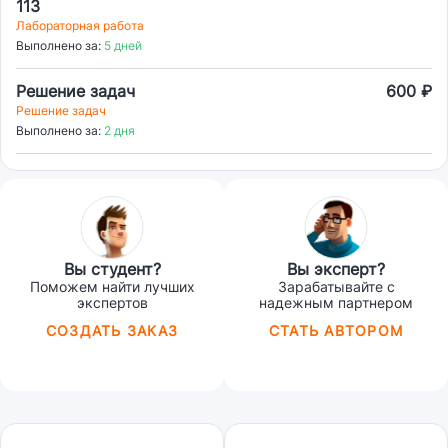
113
Лабораторная работа
Выполнено за:
5 дней
Решение задач
600 ₽
Решение задач
Выполнено за:
2 дня
Вы студент?
Вы эксперт?
Поможем найти лучших
Зарабатывайте с
экспертов
надежным партнером
СОЗДАТЬ ЗАКАЗ
СТАТЬ АВТОРОМ