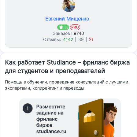
Евгений Мищенко
5
Заказов :
9740
Отзывы:
4142
|
39
|
21
Как работает Studlance – фриланс биржа
для студентов и преподавателей
Помощь в обучении, проведение консультаций с лучшими
экспертами, копирайтинг и переводы.