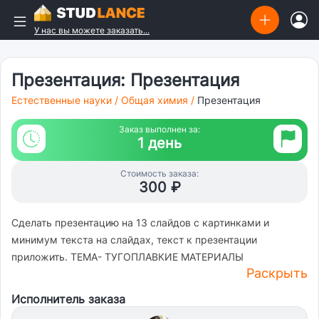
У нас вы можете заказать...
Презентация: Презентация
Естественные науки
/
Общая химия
/
Презентация
Заказ выполнен за:
1 день
Стоимость заказа:
300 ₽
Сделать презентацию на 13 слайдов с картинками и
минимум текста на слайдах, текст к презентации
приложить. ТЕМА- ТУГОПЛАВКИЕ МАТЕРИАЛЫ
Раскрыть
Исполнитель заказа