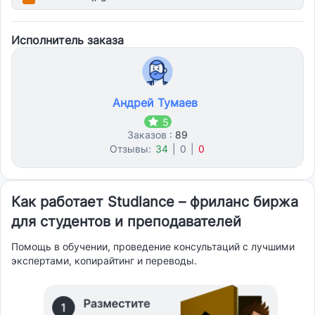
Исполнитель заказа
Андрей Тумаев
5
Заказов :
89
Отзывы:
34
|
0
|
0
Как работает Studlance – фриланс биржа
для студентов и преподавателей
Помощь в обучении, проведение консультаций с лучшими
экспертами, копирайтинг и переводы.