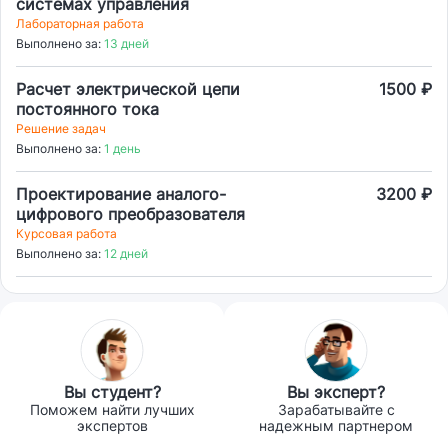
системах управления
Лабораторная работа
Выполнено за:
13 дней
Расчет электрической цепи
1500 ₽
постоянного тока
Решение задач
Выполнено за:
1 день
Проектирование аналого-
3200 ₽
цифрового преобразователя
Курсовая работа
Выполнено за:
12 дней
Вы студент?
Вы эксперт?
Поможем найти лучших
Зарабатывайте с
экспертов
надежным партнером