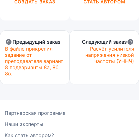
СОЗДАТЬ ЗАКАЗ
СТАТЬ АВТОРОМ
Предыдущий заказ
Следующий заказ
В файле прикрепил
Расчёт усилителя
задание от
напряжения низкой
преподавателя вариант
частоты (УННЧ)
8 подварианты 8а, 8б,
8в.
Партнерская программа
Наши эксперты
Как стать автором?