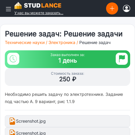
У нас вы можете заказать...
Решение задач: Решение задачи
Технические науки
/
Электроника
/
Решение задач
Заказ выполнен за:
1 день
Стоимость заказа:
250 ₽
Необходимо решить задачу по электротехнике. Задание
под частью А. 9 вариант, рис 1.1.9
Screenshot.jpg
Screenshot.jpg