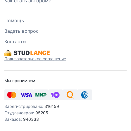
Как стать автором?
Помощь
Задать вопрос
Контакты
Пользовательское соглашение
Мы принимаем:
Зарегистрировано:
316159
Студлансеров:
95205
Заказов:
940333