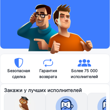
Безопасная
Гарантия
Более 75 000
сделка
возврата
исполнителей
Закажи у лучших исполнителей