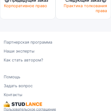
Предыдущий заказ
Следующий заказ
Корпоративное право
Практика толкования
права
Партнерская программа
Наши эксперты
Как стать автором?
Помощь
Задать вопрос
Контакты
Пользовательское соглашение