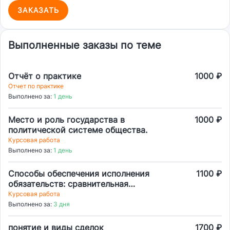
ЗАКАЗАТЬ
Выполненные заказы по теме
Отчёт о практике
1000 ₽
Отчет по практике
Выполнено за:
1 день
Место и роль государства в
1000 ₽
политической системе общества.
Курсовая работа
Выполнено за:
1 день
Способы обеспечения исполнения
1100 ₽
обязательств: сравнительная
характеристика.
Курсовая работа
Выполнено за:
3 дня
понятие и виды сделок
1700 ₽