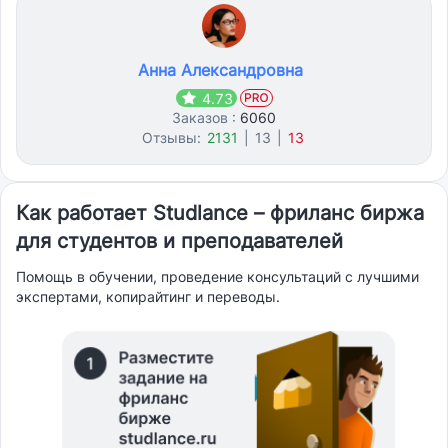
Анна Александровна
4.73
Заказов :
6060
Отзывы:
2131
|
13
|
13
Как работает Studlance – фриланс биржа
для студентов и преподавателей
Помощь в обучении, проведение консультаций с лучшими
экспертами, копирайтинг и переводы.