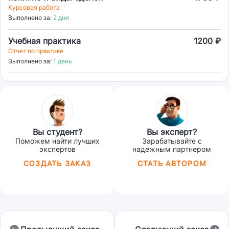
Курсовая работа
Выполнено за:
2 дня
Учебная практика
1200 ₽
Отчет по практике
Выполнено за:
1 день
Вы студент?
Вы эксперт?
Поможем найти лучших
Зарабатывайте с
экспертов
надежным партнером
СОЗДАТЬ ЗАКАЗ
СТАТЬ АВТОРОМ