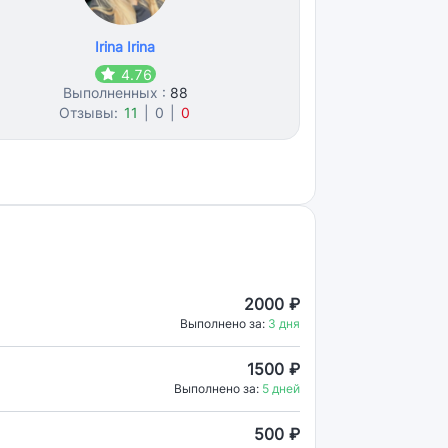
Irina Irina
4.76
Выполненных :
88
Отзывы:
11
|
0
|
0
2000 ₽
Выполнено за:
3 дня
1500 ₽
Выполнено за:
5 дней
500 ₽