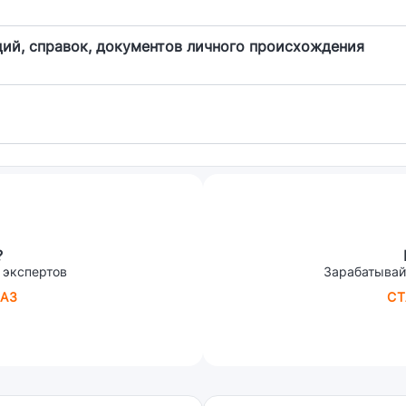
ий, справок, документов личного происхождения
?
 экспертов
Зарабатывай
АЗ
СТ