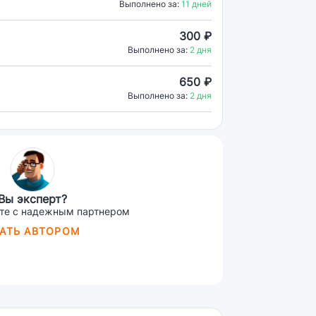
Выполнено за:
11 дней
300 ₽
Выполнено за:
2 дня
650 ₽
Выполнено за:
2 дня
Вы эксперт?
те с надежным партнером
АТЬ АВТОРОМ