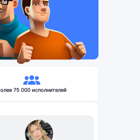
олее 75 000 исполнителей