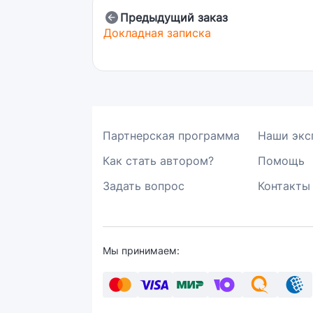
Предыдущий заказ
Докладная записка
Партнерская программа
Наши экс
Как стать автором?
Помощь
Задать вопрос
Контакты
Мы принимаем: