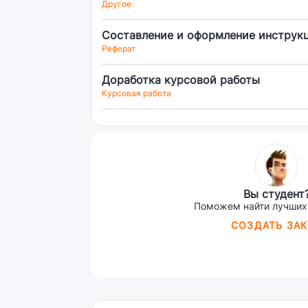
Другое
Составление и оформление инструкц
Реферат
Доработка курсовой работы
Курсовая работа
Вы студент
Поможем найти лучших
СОЗДАТЬ ЗАК