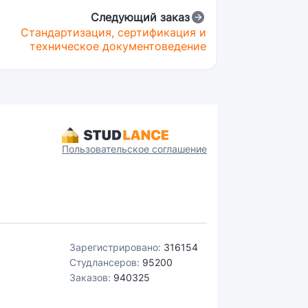
Следующий заказ
Стандартизация, сертификация и
техническое документоведение
Пользовательское соглашение
Зарегистрировано:
316154
Студлансеров:
95200
Заказов:
940325