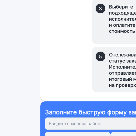
Заполните быструю форму за