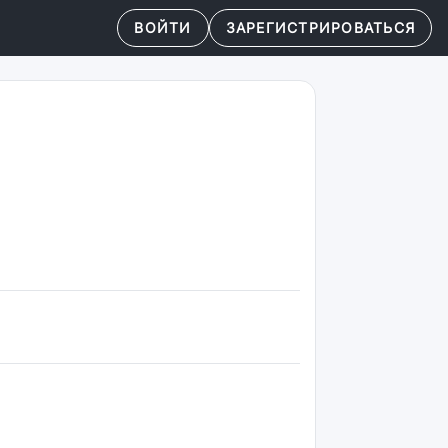
ВОЙТИ
ЗАРЕГИСТРИРОВАТЬСЯ