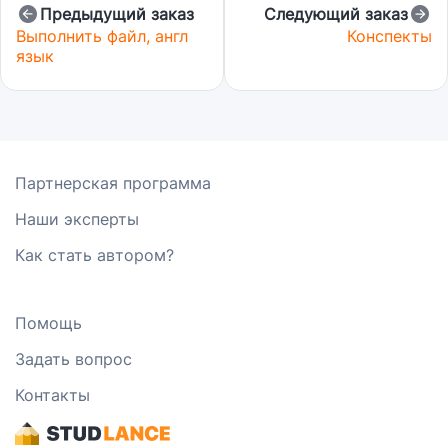
Предыдущий заказ
Следующий заказ
Выполнить файл, англ
Конспекты
язык
Партнерская программа
Наши эксперты
Как стать автором?
Помощь
Задать вопрос
Контакты