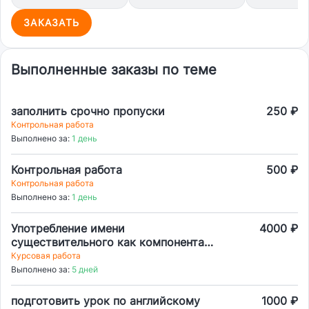
ЗАКАЗАТЬ
Выполненные заказы по теме
заполнить срочно пропуски
250 ₽
Контрольная работа
Выполнено за:
1 день
Контрольная работа
500 ₽
Контрольная работа
Выполнено за:
1 день
Употребление имени
4000 ₽
существительного как компонента
составного сказуемого
Курсовая работа
Выполнено за:
5 дней
подготовить урок по английскому
1000 ₽