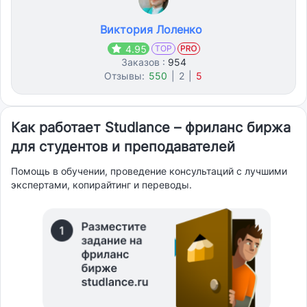
Виктория Лоленко
4.95
TOP
Заказов :
954
Отзывы:
550
|
2
|
5
Как работает Studlance – фриланс биржа
для студентов и преподавателей
Помощь в обучении, проведение консультаций с лучшими
экспертами, копирайтинг и переводы.