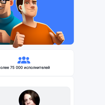
олее 75 000 исполнителей