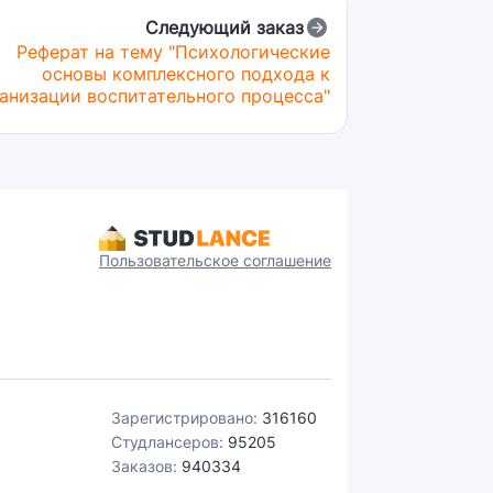
Следующий заказ
Реферат на тему "Психологические
основы комплексного подхода к
анизации воспитательного процесса"
Пользовательское соглашение
Зарегистрировано:
316160
Студлансеров:
95205
Заказов:
940334