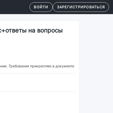
ВОЙТИ
ЗАРЕГИСТРИРОВАТЬСЯ
с+ответы на вопросы
ание. Требования прикрепляю в документе