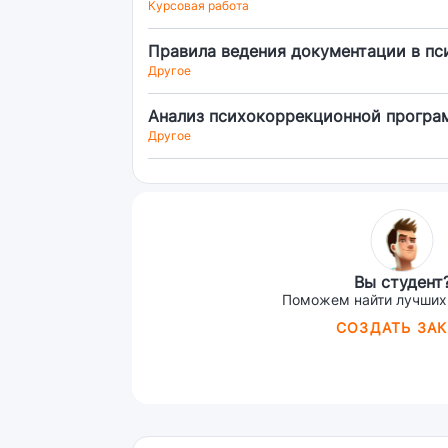
Курсовая работа
Правила ведения документации в пс
Другое
Анализ психокоррекционной прогр
Другое
Вы студент
Поможем найти лучших
СОЗДАТЬ ЗАК