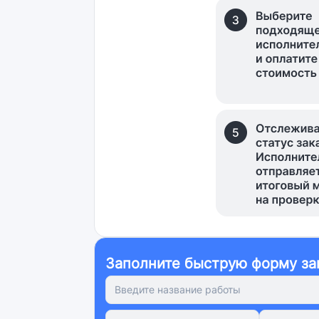
Заполните быструю форму за