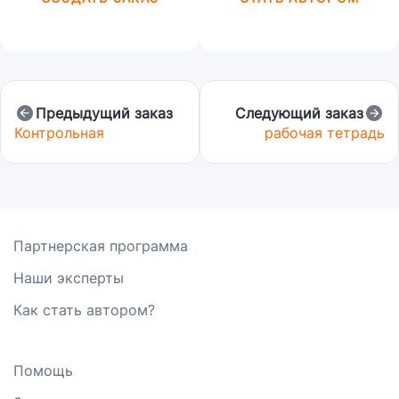
Предыдущий заказ
Следующий заказ
Контрольная
рабочая тетрадь
Партнерская программа
Наши эксперты
Как стать автором?
Помощь