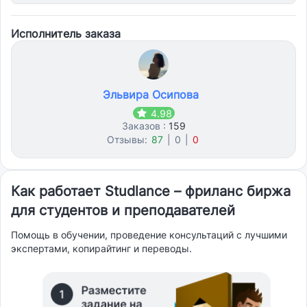
Исполнитель заказа
Эльвира Осипова
4.98
Заказов :
159
Отзывы:
87
|
0
|
0
Как работает Studlance – фриланс биржа
для студентов и преподавателей
Помощь в обучении, проведение консультаций с лучшими
экспертами, копирайтинг и переводы.