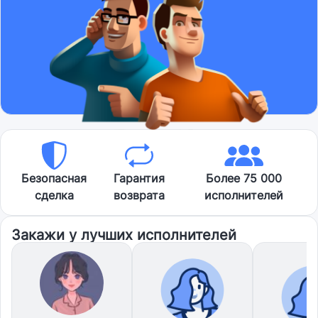
Безопасная
Гарантия
Более 75 000
сделка
возврата
исполнителей
Закажи у лучших исполнителей