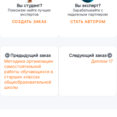
Вы студент?
Вы эксперт?
Поможем найти лучших
Зарабатывайте с
экспертов
надежным партнером
СОЗДАТЬ ЗАКАЗ
СТАТЬ АВТОРОМ
Предыдущий заказ
Следующий заказ
Методика организации
Диплом 17
самостоятельной
работы обучающихся в
старших классах
общеобразовательной
школы