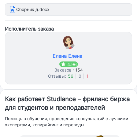
Сборник д.docx
Исполнитель заказа
Елена Елена
4.96
Заказов :
154
Отзывы:
56
|
0
|
1
Как работает Studlance – фриланс биржа
для студентов и преподавателей
Помощь в обучении, проведение консультаций с лучшими
экспертами, копирайтинг и переводы.