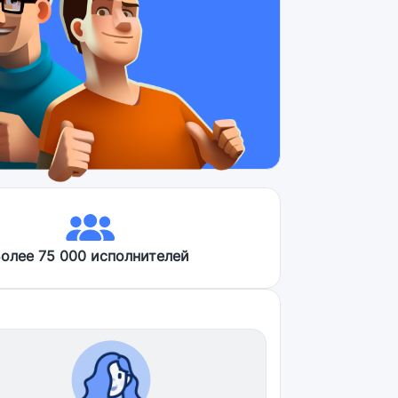
олее 75 000 исполнителей