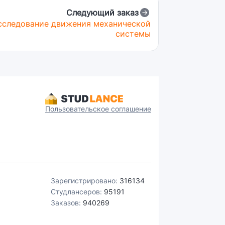
Следующий заказ
сследование движения механической
системы
Пользовательское соглашение
Зарегистрировано:
316134
Студлансеров:
95191
Заказов:
940269