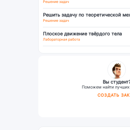
Решение задач
Решить задачу по теоретической ме
Решение задач
Плоское движение твёрдого тела
Лабораторная работа
Вы студент
Поможем найти лучших
СОЗДАТЬ ЗАК