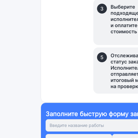
Заполните быструю форму за