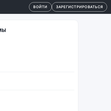
ВОЙТИ
ЗАРЕГИСТРИРОВАТЬСЯ
мы