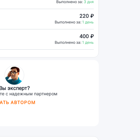
Выполнено за:
3 дня
220 ₽
Выполнено за:
1 день
400 ₽
Выполнено за:
1 день
Вы эксперт?
те с надежным партнером
АТЬ АВТОРОМ