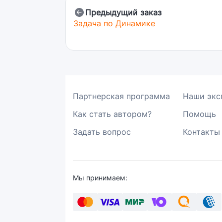
Предыдущий заказ
Задача по Динамике
Партнерская программа
Наши экс
Как стать автором?
Помощь
Задать вопрос
Контакты
Мы принимаем: