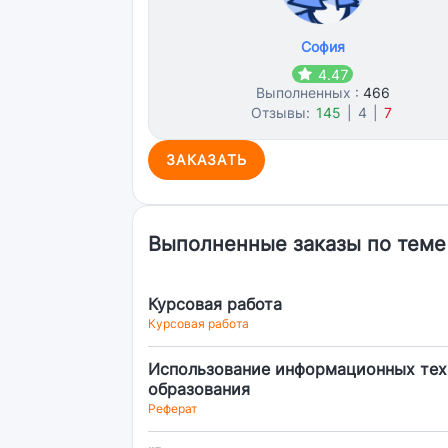
София
4.47
Выполненных :
466
Отзывы:
145
|
4
|
7
ЗАКАЗАТЬ
Выполненные заказы по теме
Курсовая работа
Курсовая работа
Использование информационных техн
образования
Реферат