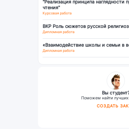
"Реализация принципа наглядности п
чтения"
Курсовая работа
ВКР Роль сюжетов русской религио
Дипломная работа
«Взаимодействие школы и семьи в 
Дипломная работа
Вы студент
Поможем найти лучших
СОЗДАТЬ ЗАК