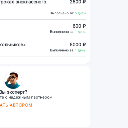
уроках внеклассного
2500 ₽
Выполнено за:
5 дней
600 ₽
Выполнено за:
1 день
кольников»
5000 ₽
Выполнено за:
1 день
Вы эксперт?
те с надежным партнером
АТЬ АВТОРОМ