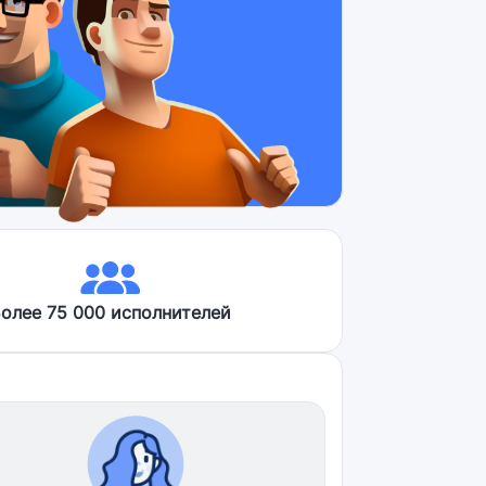
олее 75 000 исполнителей