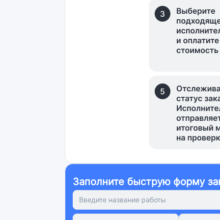
Заполните быструю форму за