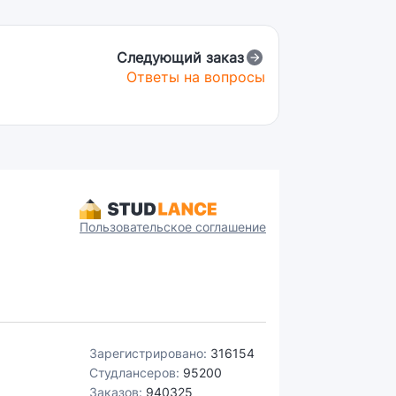
Следующий заказ
Ответы на вопросы
Пользовательское соглашение
Зарегистрировано:
316154
Студлансеров:
95200
Заказов:
940325