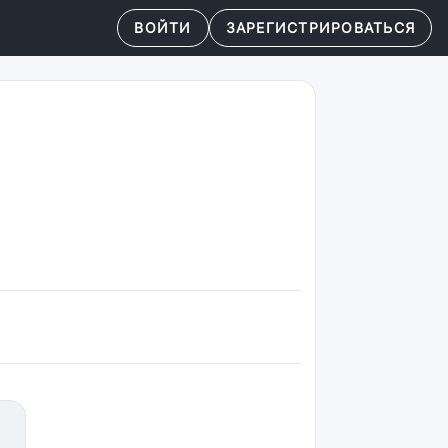
ВОЙТИ
ЗАРЕГИСТРИРОВАТЬСЯ