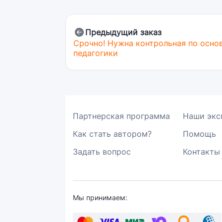
Предыдущий заказ
Срочно! Нужна контрольная по осно
педагогики
Партнерская программа
Наши экс
Как стать автором?
Помощь
Задать вопрос
Контакты
Мы принимаем: