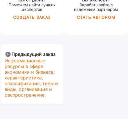
Поможем найти лучших
Зарабатывайте с
экспертов
надежным партнером
СОЗДАТЬ ЗАКАЗ
СТАТЬ АВТОРОМ
Предыдущий заказ
Информационные
ресурсы в сфере
экономики и бизнеса:
характеристика,
классификация, типы и
виды, организация и
распространение