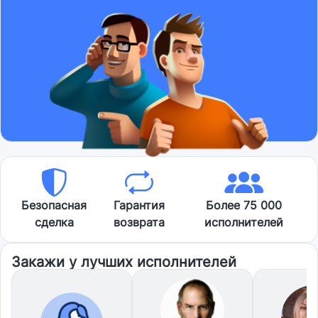
Безопасная
Гарантия
Более 75 000
сделка
возврата
исполнителей
Закажи у лучших исполнителей