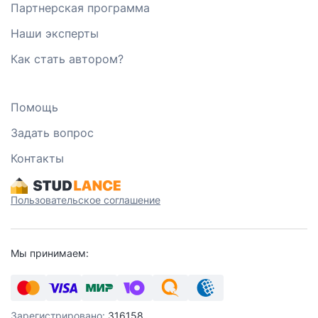
Партнерская программа
Наши эксперты
Как стать автором?
Помощь
Задать вопрос
Контакты
Пользовательское соглашение
Мы принимаем:
Зарегистрировано:
316158