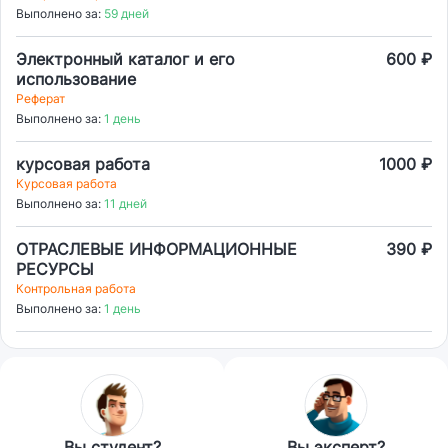
Выполнено за:
59 дней
Электронный каталог и его
600 ₽
использование
Реферат
Выполнено за:
1 день
курсовая работа
1000 ₽
Курсовая работа
Выполнено за:
11 дней
ОТРАСЛЕВЫЕ ИНФОРМАЦИОННЫЕ
390 ₽
РЕСУРСЫ
Контрольная работа
Выполнено за:
1 день
Вы студент?
Вы эксперт?