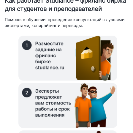
Как работает Studlance – фриланс биржа
для студентов и преподавателей
Помощь в обучении, проведение консультаций с лучшими
экспертами, копирайтинг и переводы.