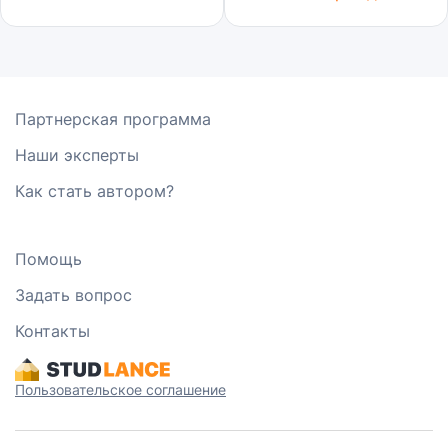
Партнерская программа
Наши эксперты
Как стать автором?
Помощь
Задать вопрос
Контакты
Пользовательское соглашение