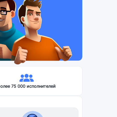
олее 75 000 исполнителей