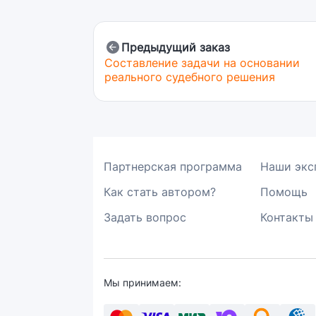
Предыдущий заказ
Составление задачи на основании
реального судебного решения
Партнерская программа
Наши экс
Как стать автором?
Помощь
Задать вопрос
Контакты
Мы принимаем: