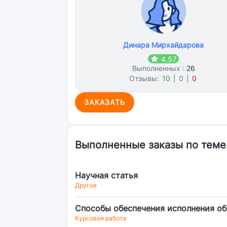
Динара Мирхайдарова
4.57
Выполненных :
26
Отзывы:
10
|
0
|
0
ЗАКАЗАТЬ
Выполненные заказы по теме
Научная статья
Другое
Способы обеспечения исполнения об
Курсовая работа