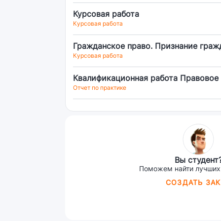
Курсовая работа
Курсовая работа
Гражданское право. Признание граж
Курсовая работа
Квалификационная работа Правовое 
Отчет по практике
Вы студент
Поможем найти лучших
СОЗДАТЬ ЗАК