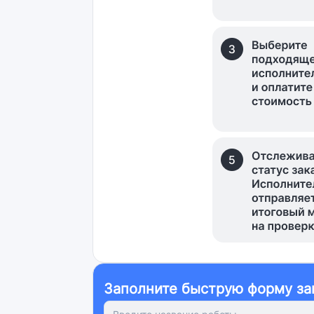
Заполните быструю форму за