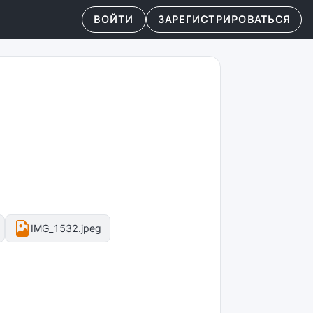
ВОЙТИ
ЗАРЕГИСТРИРОВАТЬСЯ
IMG_1532.jpeg