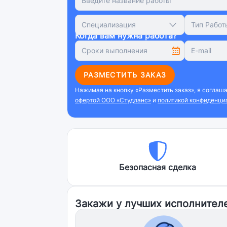
Специализация
Тип Работ
Когда вам нужна работа?
РАЗМЕСТИТЬ ЗАКАЗ
Нажимая на кнопку «Разместить заказ», я соглаш
офертой ООО «Студланс»
и
политикой конфиденци
Безопасная сделка
Закажи у лучших исполнител