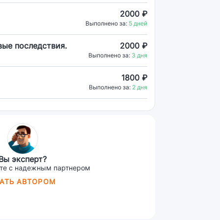
2000 ₽
Выполнено за:
5 дней
вые последствия.
2000 ₽
Выполнено за:
3 дня
1800 ₽
Выполнено за:
2 дня
Вы эксперт?
те с надежным партнером
АТЬ АВТОРОМ