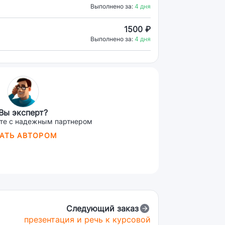
Выполнено за:
4 дня
1500 ₽
Выполнено за:
4 дня
Вы эксперт?
те с надежным партнером
АТЬ АВТОРОМ
Следующий заказ
презентация и речь к курсовой