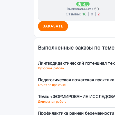
4.5
Выполненных :
50
Отзывы:
18
|
0
|
2
ЗАКАЗАТЬ
Выполненные заказы по теме
Лингводидактический потенциал тек
Курсовая работа
Педагогическая вожатская практика
Отчет по практике
Тема: «ФОРМИРОВАНИЕ ИССЛЕДОВ
Дипломная работа
Профилактика ранней беременности 