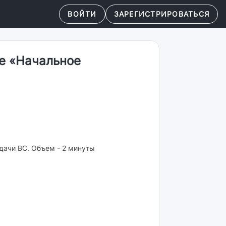
ВОЙТИ
ЗАРЕГИСТРИРОВАТЬСЯ
ие «Начальное
дачи ВС. Объем - 2 минуты