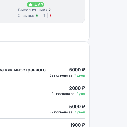
4.63
Выполненных :
21
Отзывы:
6
|
1
|
0
ка как иностранного
5000 ₽
Выполнено за:
7 дней
2000 ₽
Выполнено за:
2 дня
5000 ₽
Выполнено за:
7 дней
1900 ₽