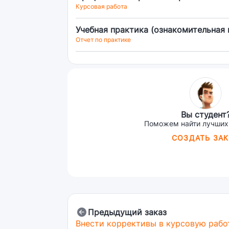
Курсовая работа
Учебная практика (ознакомительная 
Отчет по практике
Вы студент
Поможем найти лучших
СОЗДАТЬ ЗАК
Предыдущий заказ
Внести коррективы в курсовую рабо