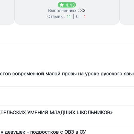
4.43
Выполненных :
33
Отзывы:
11
|
0
|
1
стов современной малой прозы на уроке русского язы
АТЕЛЬСКИХ УМЕНИЙ МЛАДШИХ ШКОЛЬНИКОВ»
у девушек - подростков с ОВЗ в ОУ