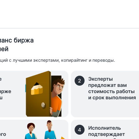
иланс биржа
лей
ций с лучшими экспертами, копирайтинг и переводы.