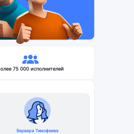
олее 75 000 исполнителей
Варвара Тимофеева