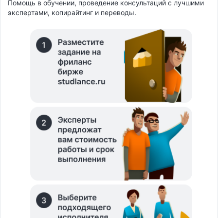
Помощь в обучении, проведение консультаций с лучшими
экспертами, копирайтинг и переводы.