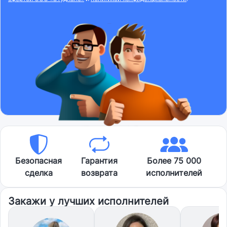
Безопасная
Гарантия
Более 75 000
сделка
возврата
исполнителей
Закажи у лучших исполнителей