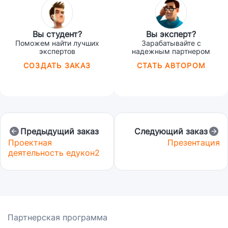
Вы студент?
Вы эксперт?
Поможем найти лучших
Зарабатывайте с
экспертов
надежным партнером
СОЗДАТЬ ЗАКАЗ
СТАТЬ АВТОРОМ
Предыдущий заказ
Следующий заказ
Проектная
Презентация
деятельность едукон2
Партнерская программа