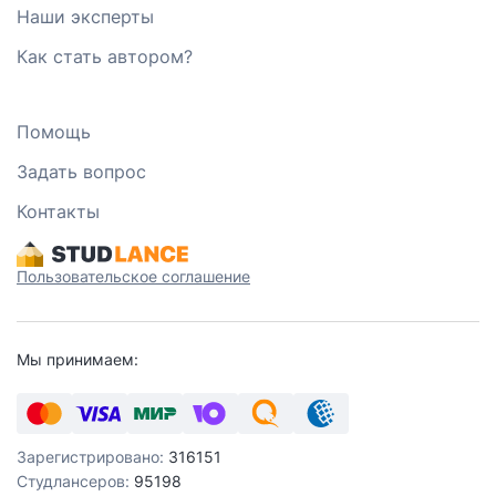
Наши эксперты
Как стать автором?
Помощь
Задать вопрос
Контакты
Пользовательское соглашение
Мы принимаем:
Зарегистрировано:
316151
Студлансеров:
95198