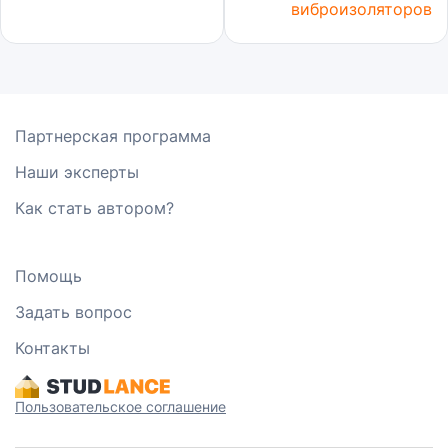
виброизоляторов
Партнерская программа
Наши эксперты
Как стать автором?
Помощь
Задать вопрос
Контакты
Пользовательское соглашение