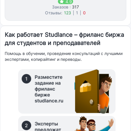
4.9
Заказов :
317
Отзывы:
123
|
1
|
0
Как работает Studlance – фриланс биржа
для студентов и преподавателей
Помощь в обучении, проведение консультаций с лучшими
экспертами, копирайтинг и переводы.