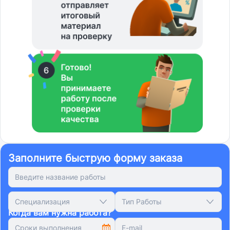
Заполните быструю форму заказа
Специализация
Тип Работы
Когда вам нужна работа?