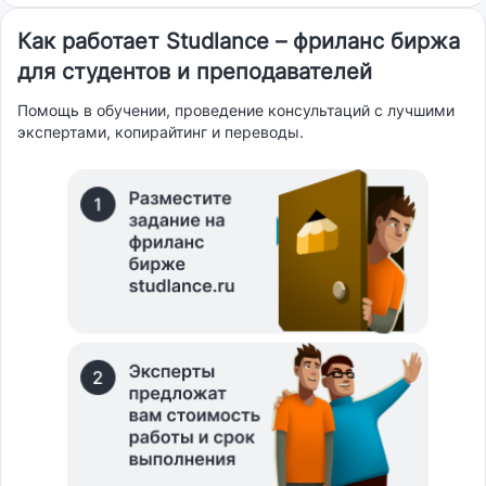
Как работает Studlance – фриланс биржа
для студентов и преподавателей
Помощь в обучении, проведение консультаций с лучшими
экспертами, копирайтинг и переводы.