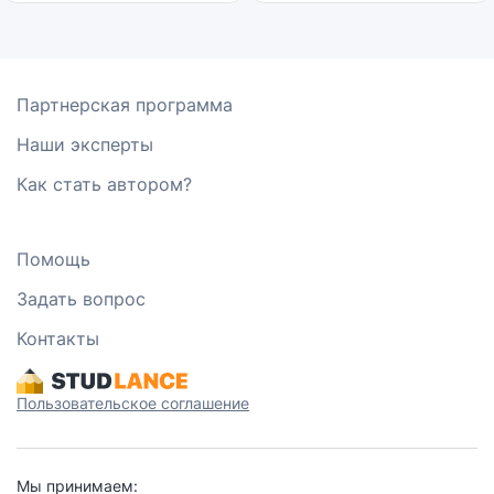
Партнерская программа
Наши эксперты
Как стать автором?
Помощь
Задать вопрос
Контакты
Пользовательское соглашение
Мы принимаем: