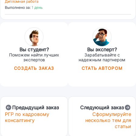
Дипломная работа
Выполнено за:
1 день
Вы студент?
Вы эксперт?
Поможем найти лучших
Зарабатывайте с
экспертов
надежным партнером
СОЗДАТЬ ЗАКАЗ
СТАТЬ АВТОРОМ
Предыдущий заказ
Следующий заказ
РГР по кадровому
Cформулируйте
консалтингу
несколько тем для
статьи