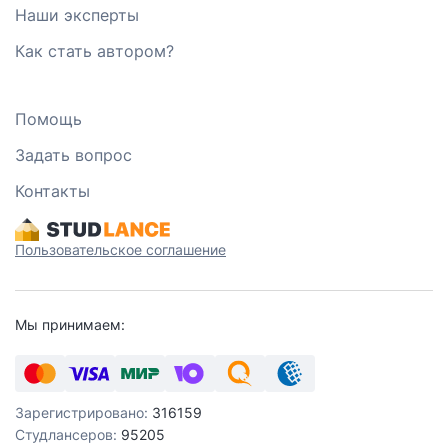
Наши эксперты
Как стать автором?
Помощь
Задать вопрос
Контакты
Пользовательское соглашение
Мы принимаем:
Зарегистрировано:
316159
Студлансеров:
95205