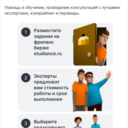
Помощь в обучении, проведение консультаций с лучшими
экспертами, копирайтинг и переводы.