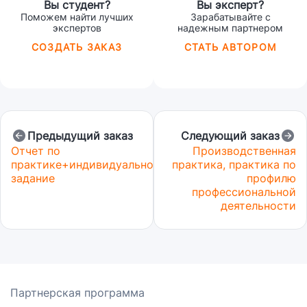
Вы студент?
Вы эксперт?
Поможем найти лучших
Зарабатывайте с
экспертов
надежным партнером
СОЗДАТЬ ЗАКАЗ
СТАТЬ АВТОРОМ
Предыдущий заказ
Следующий заказ
Отчет по
Производственная
практике+индивидуальное
практика, практика по
задание
профилю
профессиональной
деятельности
Партнерская программа