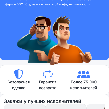
офертой ООО «Студланс»
и
политикой конфиденциальности
.
Безопасная
Гарантия
Более 75 000
сделка
возврата
исполнителей
Закажи у лучших исполнителей