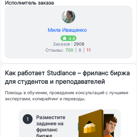
Исполнитель заказа
Мила Иващенко
4.8
Заказов :
2908
Отзывы:
700
|
8
|
11
Как работает Studlance – фриланс биржа
для студентов и преподавателей
Помощь в обучении, проведение консультаций с лучшими
экспертами, копирайтинг и переводы.