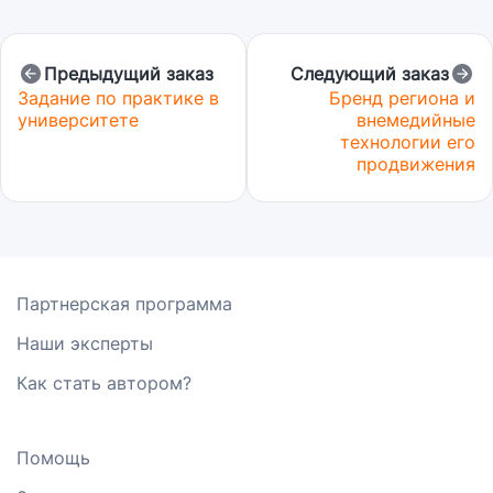
Предыдущий заказ
Следующий заказ
Задание по практике в
Бренд региона и
университете
внемедийные
технологии его
продвижения
Партнерская программа
Наши эксперты
Как стать автором?
Помощь