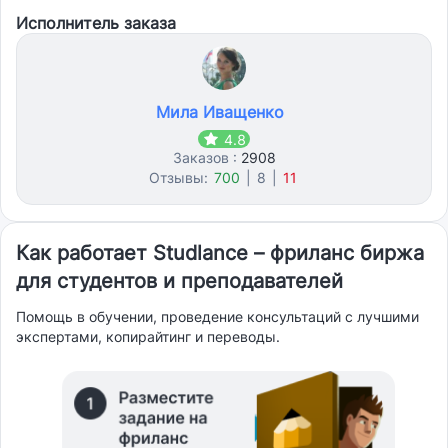
Исполнитель заказа
Мила Иващенко
4.8
Заказов :
2908
Отзывы:
700
|
8
|
11
Как работает Studlance – фриланс биржа
для студентов и преподавателей
Помощь в обучении, проведение консультаций с лучшими
экспертами, копирайтинг и переводы.