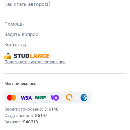
Как стать автором?
Помощь
Задать вопрос
Контакты
Пользовательское соглашение
Мы принимаем:
Зарегистрировано:
316148
Студлансеров:
95197
Заказов:
940313