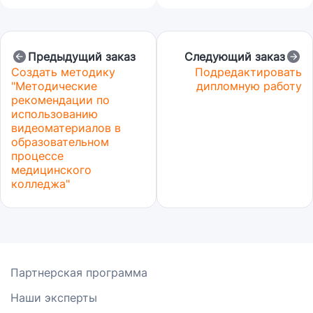
Предыдущий заказ
Следующий заказ
Создать методику
Подредактировать
"Методические
дипломную работу
рекомендации по
использованию
видеоматериалов в
образовательном
процессе
медицинского
колледжа"
Партнерская программа
Наши эксперты