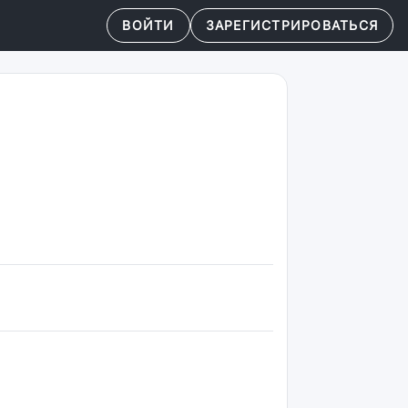
ВОЙТИ
ЗАРЕГИСТРИРОВАТЬСЯ