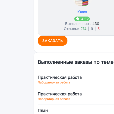
Юлия
4.52
Выполненных :
430
Отзывы:
274
|
9
|
5
ЗАКАЗАТЬ
Выполненные заказы по теме
Практическая работа
Лабораторная работа
Практическая работа
Лабораторная работа
План