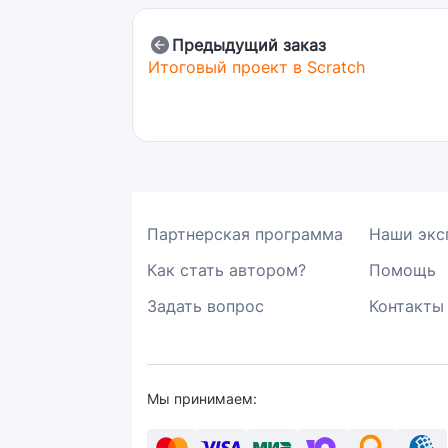
Предыдущий заказ
Итоговый проект в Scratch
Партнерская программа
Наши экс
Как стать автором?
Помощь
Задать вопрос
Контакты
Мы принимаем: