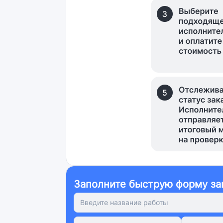
Заполните быструю форму за