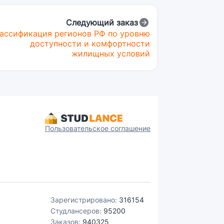
Следующий заказ
ассификация регионов РФ по уровню
доступности и комфортности
жилищных условий
Пользовательское соглашение
Зарегистрировано:
316154
Студлансеров:
95200
Заказов:
940325