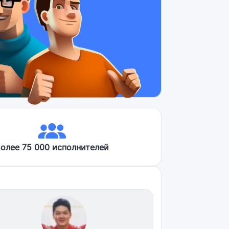
олее 75 000 исполнителей