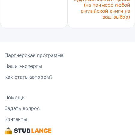
(на примере любой
английской книги на
ваш выбор)
Партнерская программа
Наши эксперты
Как стать автором?
Помощь
Задать вопрос
Контакты