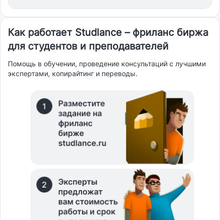
Как работает Studlance – фриланс биржа
для студентов и преподавателей
Помощь в обучении, проведение консультаций с лучшими
экспертами, копирайтинг и переводы.