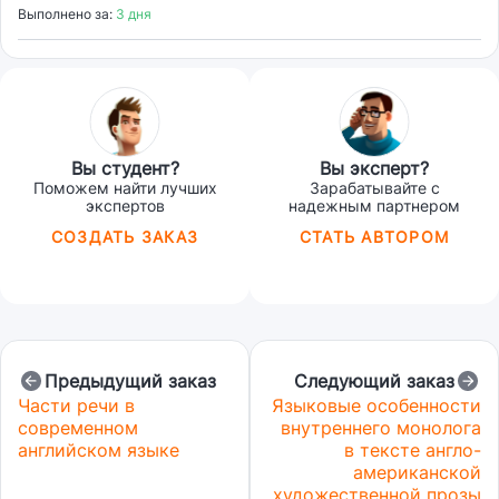
Выполнено за:
3 дня
Вы студент?
Вы эксперт?
Поможем найти лучших
Зарабатывайте с
экспертов
надежным партнером
СОЗДАТЬ ЗАКАЗ
СТАТЬ АВТОРОМ
Предыдущий заказ
Следующий заказ
Части речи в
Языковые особенности
современном
внутреннего монолога
английском языке
в тексте англо-
американской
художественной прозы