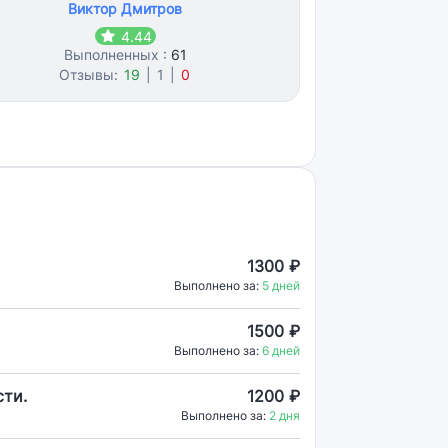
Виктор Дмитров
4.44
Выполненных :
61
Отзывы:
19
|
1
|
0
1300 ₽
Выполнено за:
5 дней
1500 ₽
Выполнено за:
6 дней
сти.
1200 ₽
Выполнено за:
2 дня