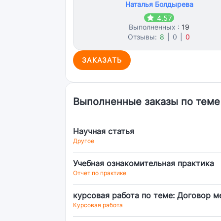
Наталья Болдырева
4.57
Выполненных :
19
Отзывы:
8
|
0
|
0
ЗАКАЗАТЬ
Выполненные заказы по теме
Научная статья
Другое
Учебная ознакомительная практика
Отчет по практике
курсовая работа по теме: Договор м
Курсовая работа