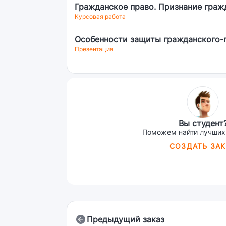
Гражданское право. Признание граж
Курсовая работа
Особенности защиты гражданского-
Презентация
Вы студент
Поможем найти лучших
СОЗДАТЬ ЗАК
Предыдущий заказ