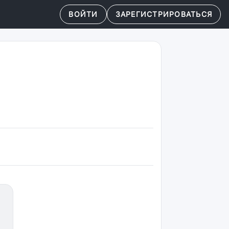
ВОЙТИ
ЗАРЕГИСТРИРОВАТЬСЯ