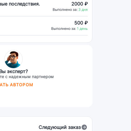
вые последствия.
2000 ₽
Выполнено за:
3 дня
500 ₽
Выполнено за:
1 день
Вы эксперт?
те с надежным партнером
АТЬ АВТОРОМ
Следующий заказ