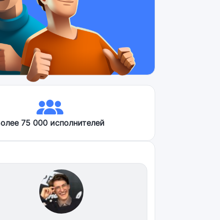
олее 75 000 исполнителей