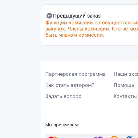
Предыдущий заказ
Функции комиссии по осуществлен
закупок. Члены комиссии. Кто не мо
быть членом комиссии.
Партнерская программа
Наши экс
Как стать автором?
Помощь
Задать вопрос
Контакты
Мы принимаем: