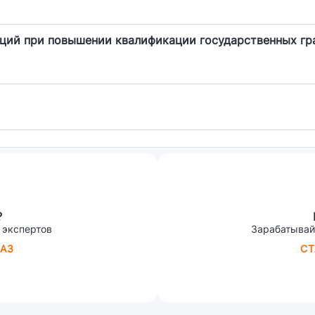
ций при повышении квалификации государственных г
?
 экспертов
Зарабатывай
АЗ
СТ