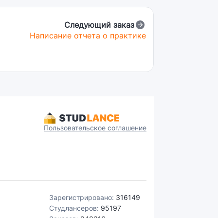
Следующий заказ
Написание отчета о практике
Пользовательское соглашение
Зарегистрировано:
316149
Студлансеров:
95197