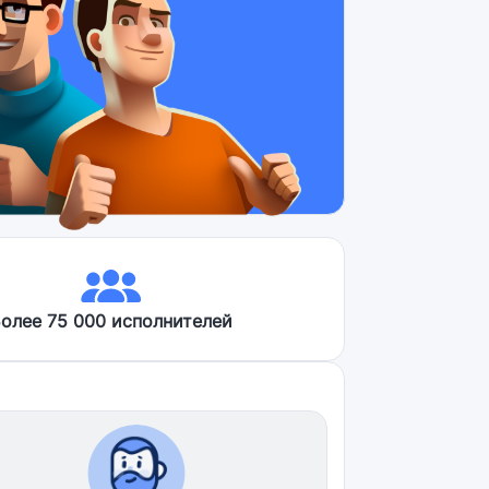
олее 75 000 исполнителей