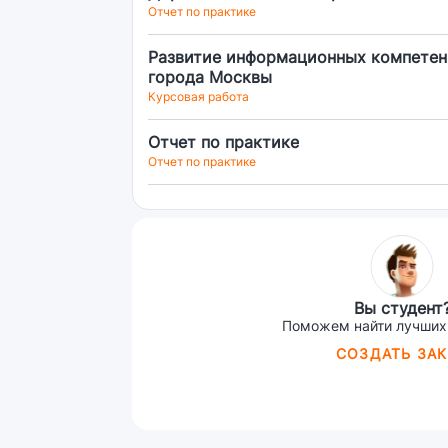
Отчет по практике
Развитие информационных компетен
города Москвы
Курсовая работа
Отчет по практике
Отчет по практике
Вы студент
Поможем найти лучших
СОЗДАТЬ ЗАК