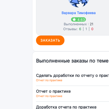
Варвара Тимофеева
4.63
Выполненных :
21
Отзывы:
6
|
1
|
0
ЗАКАЗАТЬ
Выполненные заказы по теме
Сделать доработки по отчету о прак
Отчет по практике
Отчет о практике
Отчет по практике
Доработка отчета по практике