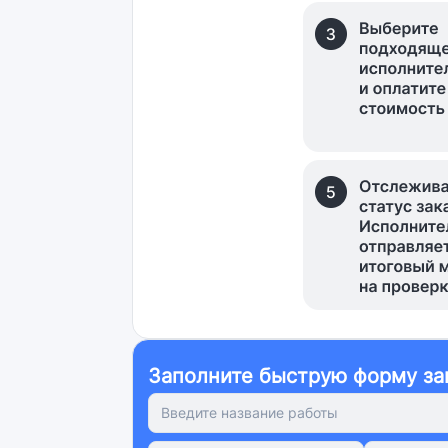
Заполните быструю форму за