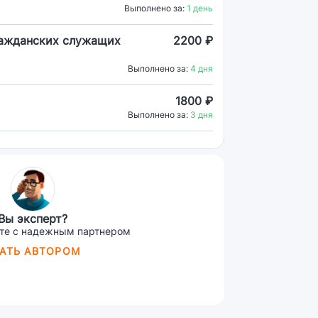
Выполнено за:
1 день
ражданских служащих
2200 ₽
Выполнено за:
4 дня
1800 ₽
Выполнено за:
3 дня
Вы эксперт?
те с надежным партнером
АТЬ АВТОРОМ