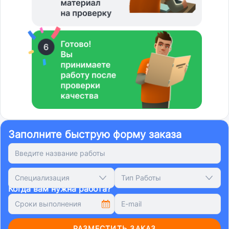
Заполните быструю форму заказа
Специализация
Тип Работы
Когда вам нужна работа?
РАЗМЕСТИТЬ ЗАКАЗ