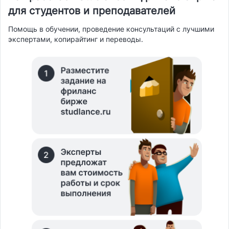
для студентов и преподавателей
Помощь в обучении, проведение консультаций с лучшими
экспертами, копирайтинг и переводы.