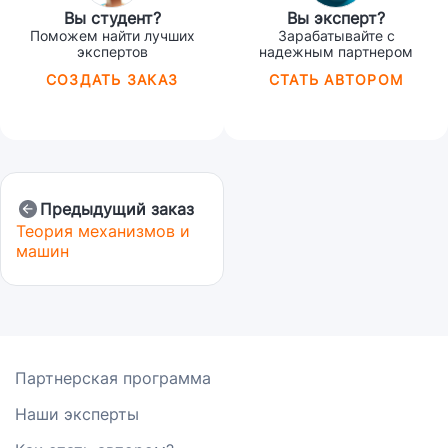
Вы студент?
Вы эксперт?
Поможем найти лучших
Зарабатывайте с
экспертов
надежным партнером
СОЗДАТЬ ЗАКАЗ
СТАТЬ АВТОРОМ
Предыдущий заказ
Теория механизмов и
машин
Партнерская программа
Наши эксперты