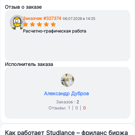
Отзыв о заказе
Заказчик #327374
06.07.2026 в 14:25
(*)
(*)
(*)
(*)
(*)
Расчетно-графическая работа
Исполнитель заказа
Александр Дубров
Заказов :
2
Отзывы:
1
|
0
|
0
Как работает Studlance – фриланс биржа