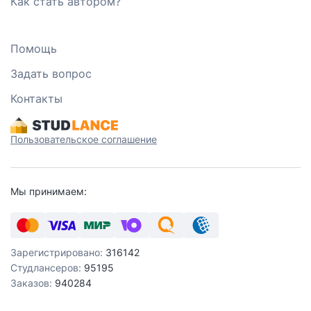
Как стать автором?
Помощь
Задать вопрос
Контакты
Пользовательское соглашение
Мы принимаем:
Зарегистрировано:
316142
Студлансеров:
95195
Заказов:
940284