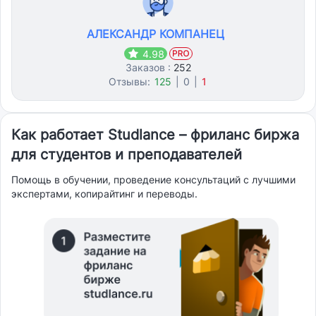
АЛЕКСАНДР КОМПАНЕЦ
4.98
Заказов :
252
Отзывы:
125
|
0
|
1
Как работает Studlance – фриланс биржа
для студентов и преподавателей
Помощь в обучении, проведение консультаций с лучшими
экспертами, копирайтинг и переводы.