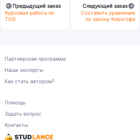
Предыдущий заказ
Следующий заказ
Курсовая работа по
Составить уравнения
ТОЭ
по закону Кирхгофа
Партнерская программа
Наши эксперты
Как стать автором?
Помощь
Задать вопрос
Контакты