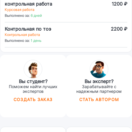
контрольная работа
1200 ₽
Курсовая работа
Выполнено за:
6 дней
Контрольная по тоэ
2200 ₽
Контрольная работа
Выполнено за:
1 день
Вы студент?
Вы эксперт?
Поможем найти лучших
Зарабатывайте с
экспертов
надежным партнером
СОЗДАТЬ ЗАКАЗ
СТАТЬ АВТОРОМ