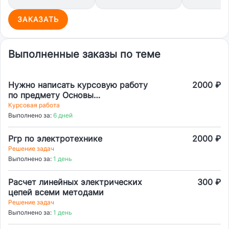
ЗАКАЗАТЬ
Выполненные заказы по теме
Нужно написать курсовую работу
2000 ₽
по предмету Основы
взаимозаменяемости и технические
Курсовая работа
измерения
Выполнено за:
6 дней
Ргр по электротехнике
2000 ₽
Решение задач
Выполнено за:
1 день
Расчет линейных электрических
300 ₽
цепей всеми методами
Решение задач
Выполнено за:
1 день