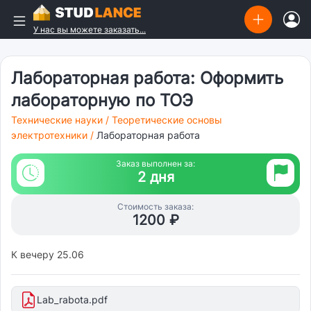
У нас вы можете заказать...
Лабораторная работа: Оформить
лабораторную по ТОЭ
Технические науки
/
Теоретические основы
электротехники
/
Лабораторная работа
Заказ выполнен за:
2 дня
Стоимость заказа:
1200 ₽
К вечеру 25.06
Lab_rabota.pdf