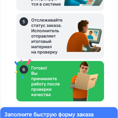
Заполните быструю форму заказа