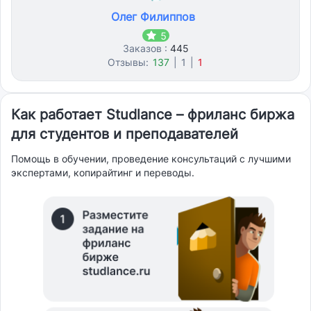
Олег Филиппов
5
Заказов :
445
Отзывы:
137
|
1
|
1
Как работает Studlance – фриланс биржа
для студентов и преподавателей
Помощь в обучении, проведение консультаций с лучшими
экспертами, копирайтинг и переводы.