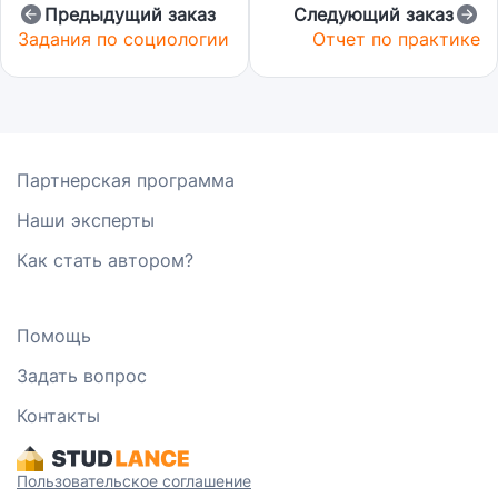
Предыдущий заказ
Следующий заказ
Задания по социологии
Отчет по практике
Партнерская программа
Наши эксперты
Как стать автором?
Помощь
Задать вопрос
Контакты
Пользовательское соглашение