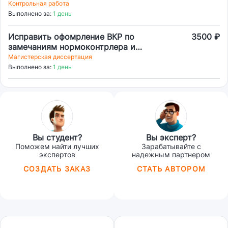
Контрольная работа
Выполнено за:
1 день
Исправить офомрление ВКР по
3500 ₽
замечаниям нормоконтрлера и
требованиям
Магистерская диссертация
Выполнено за:
1 день
Вы студент?
Вы эксперт?
Поможем найти лучших
Зарабатывайте с
экспертов
надежным партнером
СОЗДАТЬ ЗАКАЗ
СТАТЬ АВТОРОМ