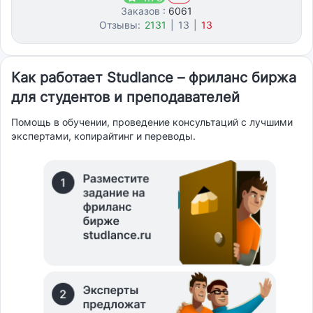
Заказов :
6061
Отзывы:
2131
|
13
|
13
Как работает Studlance – фриланс биржа
для студентов и преподавателей
Помощь в обучении, проведение консультаций с лучшими
экспертами, копирайтинг и переводы.