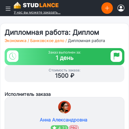
У нас вы можете заказать...
Дипломная работа: Диплом
Экономика
/
Банковское дело
/
Дипломная работа
Заказ выполнен за:
1 день
Стоимость заказа:
1500 ₽
Исполнитель заказа
Анна Александровна
4.73