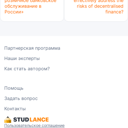
розничное банковское
effectively address the
обслуживание в
risks of decentralised
России»
finance?
Партнерская программа
Наши эксперты
Как стать автором?
Помощь
Задать вопрос
Контакты
Пользовательское соглашение