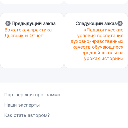
Предыдущий заказ
Следующий заказ
Вожатская практика
«Педагогические
Дневник и Отчет
условия воспитания
духовно-нравственных
качеств обучающихся
средней школы на
уроках истории»
Партнерская программа
Наши эксперты
Как стать автором?