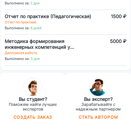
Выполнено за:
2 дня
Отчет по практике (Педагогическая)
1500 ₽
Отчет по практике
Выполнено за:
8 дней
Методика формирования
5000 ₽
инженерных компетенций у
старшеклассников
Дипломная работа
Выполнено за:
3 дня
Вы студент?
Вы эксперт?
Поможем найти лучших
Зарабатывайте с
экспертов
надежным партнером
СОЗДАТЬ ЗАКАЗ
СТАТЬ АВТОРОМ