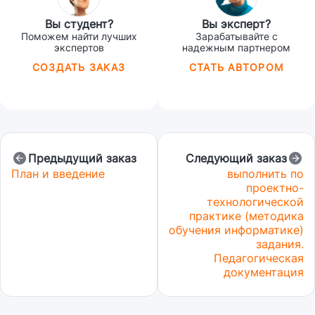
Вы студент?
Вы эксперт?
Поможем найти лучших
Зарабатывайте с
экспертов
надежным партнером
СОЗДАТЬ ЗАКАЗ
СТАТЬ АВТОРОМ
Предыдущий заказ
Следующий заказ
План и введение
выполнить по
проектно-
технологической
практике (методика
обучения информатике)
задания.
Педагогическая
документация